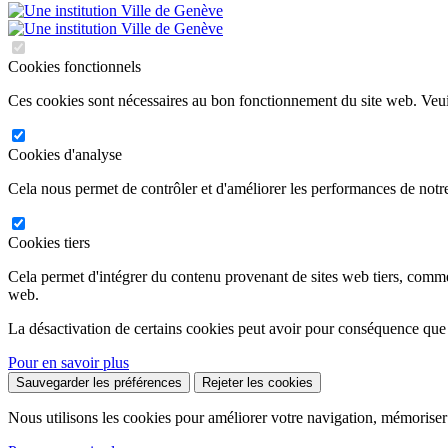
Cookies fonctionnels
Ces cookies sont nécessaires au bon fonctionnement du site web. Veuil
Cookies d'analyse
Cela nous permet de contrôler et d'améliorer les performances de notre
Cookies tiers
Cela permet d'intégrer du contenu provenant de sites web tiers, comm
web.
La désactivation de certains cookies peut avoir pour conséquence que
Pour en savoir plus
Sauvegarder les préférences
Rejeter les cookies
Nous utilisons les cookies pour améliorer votre navigation, mémoriser