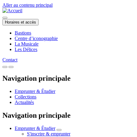
Aller au contenu principal
Horaires et accès
Bastions
Centre d’iconographie
La Musicale
Les Délices
Contact
Navigation principale
Emprunter & Étudier
Collections
Actualités
Navigation principale
Emprunter & Étudier
S'inscrire & emprunter