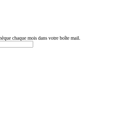
othèque chaque mois dans votre boîte mail.