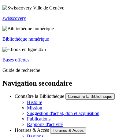
swisscovery
Bibliothèque numérique
Bases offertes
Guide de recherche
Navigation secondaire
Connaître la Bibliothèque
Connaître la Bibliothèque
Histoire
Mission
Suggestion d'achat, don et acquisition
Publications
Rapports d'activité
Horaires & Accès
Horaires & Accès
Bastions