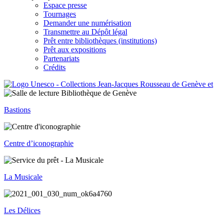
Espace presse
Tournages
Demander une numérisation
Transmettre au Dépôt légal
Prêt entre bibliothèques (institutions)
Prêt aux expositions
Partenariats
Crédits
Bastions
Centre d’iconographie
La Musicale
Les Délices