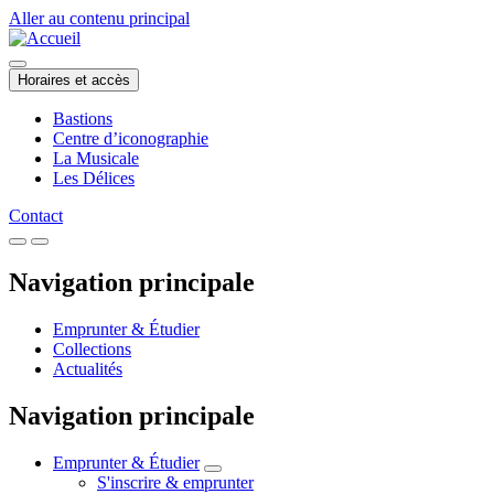
Aller au contenu principal
Horaires et accès
Bastions
Centre d’iconographie
La Musicale
Les Délices
Contact
Navigation principale
Emprunter & Étudier
Collections
Actualités
Navigation principale
Emprunter & Étudier
S'inscrire & emprunter