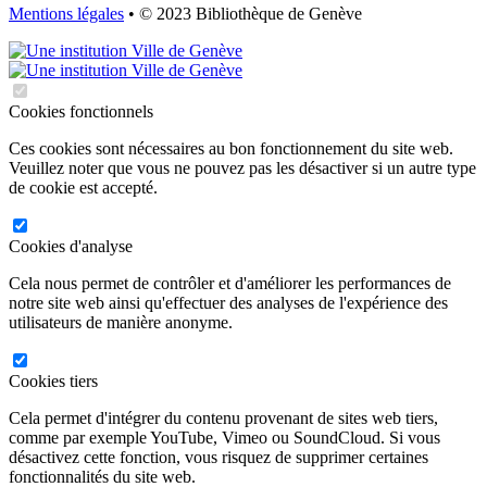
Mentions légales
• © 2023 Bibliothèque de Genève
Cookies fonctionnels
Ces cookies sont nécessaires au bon fonctionnement du site web.
Veuillez noter que vous ne pouvez pas les désactiver si un autre type
de cookie est accepté.
Cookies d'analyse
Cela nous permet de contrôler et d'améliorer les performances de
notre site web ainsi qu'effectuer des analyses de l'expérience des
utilisateurs de manière anonyme.
Cookies tiers
Cela permet d'intégrer du contenu provenant de sites web tiers,
comme par exemple YouTube, Vimeo ou SoundCloud. Si vous
désactivez cette fonction, vous risquez de supprimer certaines
fonctionnalités du site web.