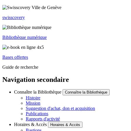
swisscovery
Bibliothèque numérique
Bases offertes
Guide de recherche
Navigation secondaire
Connaître la Bibliothèque
Connaître la Bibliothèque
Histoire
Mission
Suggestion d'achat, don et acquisition
Publications
Rapports d'activité
Horaires & Accès
Horaires & Accès
Bastions