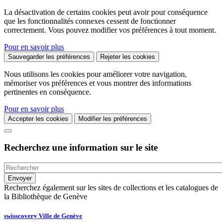
La désactivation de certains cookies peut avoir pour conséquence
que les fonctionnalités connexes cessent de fonctionner
correctement. Vous pouvez modifier vos préférences à tout moment.
Pour en savoir plus
Sauvegarder les préférences
Rejeter les cookies
Nous utilisons les cookies pour améliorer votre navigation,
mémoriser vos préférences et vous montrer des informations
pertinentes en conséquence.
Pour en savoir plus
Accepter les cookies
Modifier les préférences
Recherchez une information sur le site
Recherchez également sur les sites de collections et les catalogues de
la Bibliothèque de Genève
swisscovery Ville de Genève