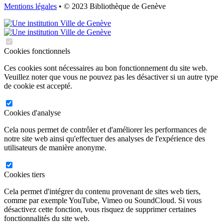
Mentions légales
• © 2023 Bibliothèque de Genève
Cookies fonctionnels
Ces cookies sont nécessaires au bon fonctionnement du site web.
Veuillez noter que vous ne pouvez pas les désactiver si un autre type
de cookie est accepté.
Cookies d'analyse
Cela nous permet de contrôler et d'améliorer les performances de
notre site web ainsi qu'effectuer des analyses de l'expérience des
utilisateurs de manière anonyme.
Cookies tiers
Cela permet d'intégrer du contenu provenant de sites web tiers,
comme par exemple YouTube, Vimeo ou SoundCloud. Si vous
désactivez cette fonction, vous risquez de supprimer certaines
fonctionnalités du site web.