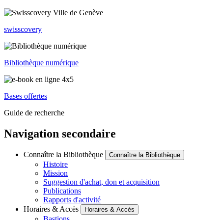
swisscovery
Bibliothèque numérique
Bases offertes
Guide de recherche
Navigation secondaire
Connaître la Bibliothèque
Connaître la Bibliothèque
Histoire
Mission
Suggestion d'achat, don et acquisition
Publications
Rapports d'activité
Horaires & Accès
Horaires & Accès
Bastions