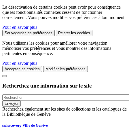
La désactivation de certains cookies peut avoir pour conséquence
que les fonctionnalités connexes cessent de fonctionner
correctement. Vous pouvez modifier vos préférences à tout moment.
Pour en savoir plus
Sauvegarder les préférences
Rejeter les cookies
Nous utilisons les cookies pour améliorer votre navigation,
mémoriser vos préférences et vous montrer des informations
pertinentes en conséquence.
Pour en savoir plus
Accepter les cookies
Modifier les préférences
Recherchez une information sur le site
Recherchez également sur les sites de collections et les catalogues de
la Bibliothèque de Genève
swisscovery Ville de Genève