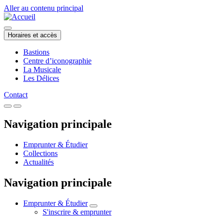
Aller au contenu principal
Horaires et accès
Bastions
Centre d’iconographie
La Musicale
Les Délices
Contact
Navigation principale
Emprunter & Étudier
Collections
Actualités
Navigation principale
Emprunter & Étudier
S'inscrire & emprunter