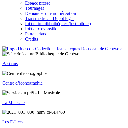
Espace presse
Tournages
Demander une numérisation
Transmettre au Dépôt légal
Prêt entre bibliothèques (institutions)
Prêt aux expositions
Partenariats
Crédits
Bastions
Centre d’iconographie
La Musicale
Les Délices