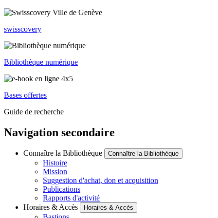
swisscovery
Bibliothèque numérique
Bases offertes
Guide de recherche
Navigation secondaire
Connaître la Bibliothèque
Connaître la Bibliothèque
Histoire
Mission
Suggestion d'achat, don et acquisition
Publications
Rapports d'activité
Horaires & Accès
Horaires & Accès
Bastions