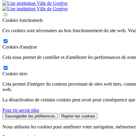
Cookies fonctionnels
Ces cookies sont nécessaires au bon fonctionnement du site web. Veuil
Cookies d'analyse
Cela nous permet de contrôler et d'améliorer les performances de notre
Cookies tiers
Cela permet d'intégrer du contenu provenant de sites web tiers, comm
web.
La désactivation de certains cookies peut avoir pour conséquence que
Pour en savoir plus
Sauvegarder les préférences
Rejeter les cookies
Nous utilisons les cookies pour améliorer votre navigation, mémoriser