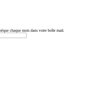
othèque chaque mois dans votre boîte mail.