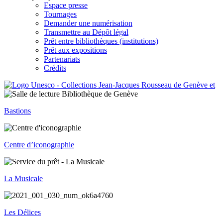
Espace presse
Tournages
Demander une numérisation
Transmettre au Dépôt légal
Prêt entre bibliothèques (institutions)
Prêt aux expositions
Partenariats
Crédits
Bastions
Centre d’iconographie
La Musicale
Les Délices