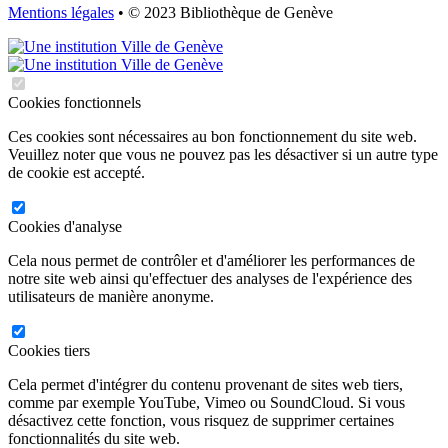
Mentions légales
• © 2023 Bibliothèque de Genève
Cookies fonctionnels
Ces cookies sont nécessaires au bon fonctionnement du site web.
Veuillez noter que vous ne pouvez pas les désactiver si un autre type
de cookie est accepté.
Cookies d'analyse
Cela nous permet de contrôler et d'améliorer les performances de
notre site web ainsi qu'effectuer des analyses de l'expérience des
utilisateurs de manière anonyme.
Cookies tiers
Cela permet d'intégrer du contenu provenant de sites web tiers,
comme par exemple YouTube, Vimeo ou SoundCloud. Si vous
désactivez cette fonction, vous risquez de supprimer certaines
fonctionnalités du site web.