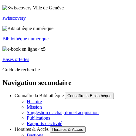
swisscovery
Bibliothèque numérique
Bases offertes
Guide de recherche
Navigation secondaire
Connaître la Bibliothèque
Connaître la Bibliothèque
Histoire
Mission
Suggestion d'achat, don et acquisition
Publications
Rapports d'activité
Horaires & Accès
Horaires & Accès
Bastions