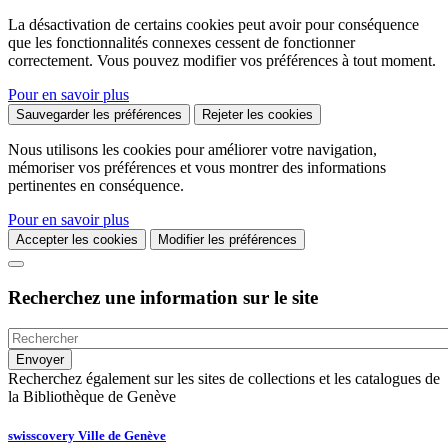
La désactivation de certains cookies peut avoir pour conséquence
que les fonctionnalités connexes cessent de fonctionner
correctement. Vous pouvez modifier vos préférences à tout moment.
Pour en savoir plus
Sauvegarder les préférences
Rejeter les cookies
Nous utilisons les cookies pour améliorer votre navigation,
mémoriser vos préférences et vous montrer des informations
pertinentes en conséquence.
Pour en savoir plus
Accepter les cookies
Modifier les préférences
Recherchez une information sur le site
Recherchez également sur les sites de collections et les catalogues de
la Bibliothèque de Genève
swisscovery Ville de Genève