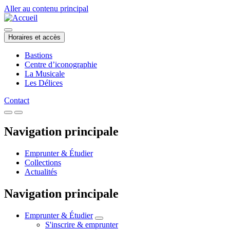
Aller au contenu principal
Horaires et accès
Bastions
Centre d’iconographie
La Musicale
Les Délices
Contact
Navigation principale
Emprunter & Étudier
Collections
Actualités
Navigation principale
Emprunter & Étudier
S'inscrire & emprunter