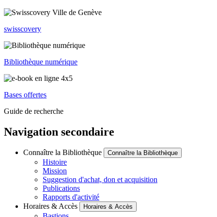
swisscovery
Bibliothèque numérique
Bases offertes
Guide de recherche
Navigation secondaire
Connaître la Bibliothèque
Connaître la Bibliothèque
Histoire
Mission
Suggestion d'achat, don et acquisition
Publications
Rapports d'activité
Horaires & Accès
Horaires & Accès
Bastions