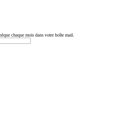
othèque chaque mois dans votre boîte mail.