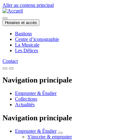
Aller au contenu principal
Horaires et accès
Bastions
Centre d’iconographie
La Musicale
Les Délices
Contact
Navigation principale
Emprunter & Étudier
Collections
Actualités
Navigation principale
Emprunter & Étudier
S'inscrire & emprunter