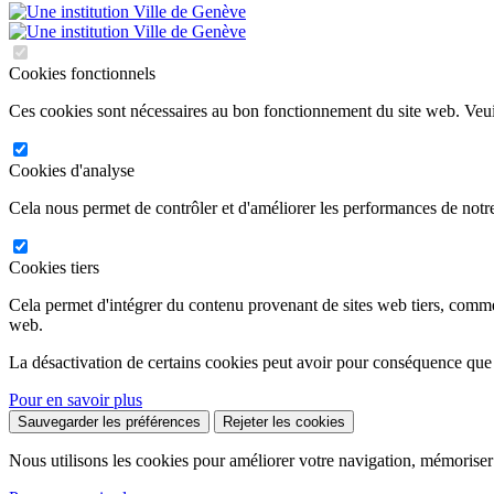
Cookies fonctionnels
Ces cookies sont nécessaires au bon fonctionnement du site web. Veuil
Cookies d'analyse
Cela nous permet de contrôler et d'améliorer les performances de notre
Cookies tiers
Cela permet d'intégrer du contenu provenant de sites web tiers, comm
web.
La désactivation de certains cookies peut avoir pour conséquence que
Pour en savoir plus
Sauvegarder les préférences
Rejeter les cookies
Nous utilisons les cookies pour améliorer votre navigation, mémoriser