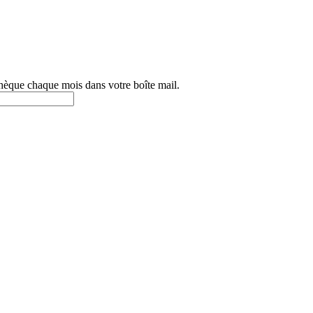
othèque chaque mois dans votre boîte mail.