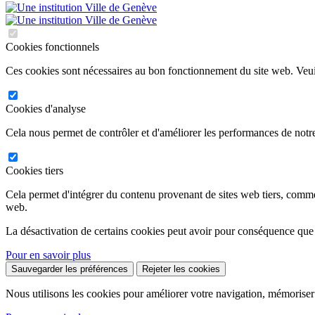
Cookies fonctionnels
Ces cookies sont nécessaires au bon fonctionnement du site web. Veuil
Cookies d'analyse
Cela nous permet de contrôler et d'améliorer les performances de notre
Cookies tiers
Cela permet d'intégrer du contenu provenant de sites web tiers, comm
web.
La désactivation de certains cookies peut avoir pour conséquence que
Pour en savoir plus
Sauvegarder les préférences
Rejeter les cookies
Nous utilisons les cookies pour améliorer votre navigation, mémoriser