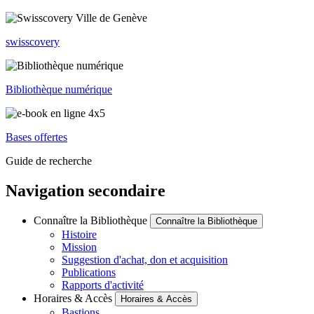
swisscovery
Bibliothèque numérique
Bases offertes
Guide de recherche
Navigation secondaire
Connaître la Bibliothèque
Connaître la Bibliothèque
Histoire
Mission
Suggestion d'achat, don et acquisition
Publications
Rapports d'activité
Horaires & Accès
Horaires & Accès
Bastions