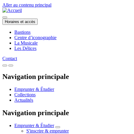
Aller au contenu principal
Horaires et accès
Bastions
Centre d’iconographie
La Musicale
Les Délices
Contact
Navigation principale
Emprunter & Étudier
Collections
Actualités
Navigation principale
Emprunter & Étudier
S'inscrire & emprunter