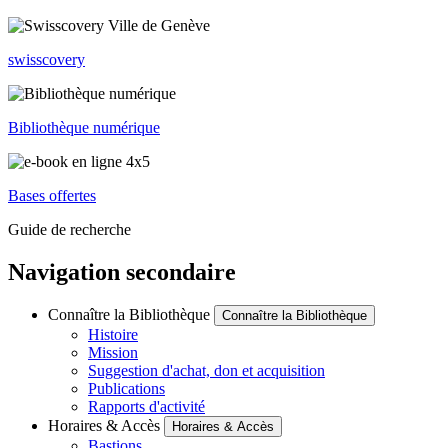
swisscovery
Bibliothèque numérique
Bases offertes
Guide de recherche
Navigation secondaire
Connaître la Bibliothèque
Connaître la Bibliothèque
Histoire
Mission
Suggestion d'achat, don et acquisition
Publications
Rapports d'activité
Horaires & Accès
Horaires & Accès
Bastions