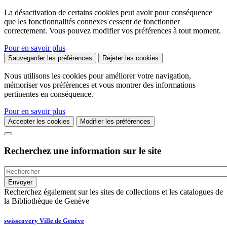
La désactivation de certains cookies peut avoir pour conséquence
que les fonctionnalités connexes cessent de fonctionner
correctement. Vous pouvez modifier vos préférences à tout moment.
Pour en savoir plus
Sauvegarder les préférences
Rejeter les cookies
Nous utilisons les cookies pour améliorer votre navigation,
mémoriser vos préférences et vous montrer des informations
pertinentes en conséquence.
Pour en savoir plus
Accepter les cookies
Modifier les préférences
Recherchez une information sur le site
Recherchez également sur les sites de collections et les catalogues de
la Bibliothèque de Genève
swisscovery Ville de Genève