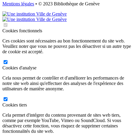
Mentions légales
• © 2023 Bibliothèque de Genève
Cookies fonctionnels
Ces cookies sont nécessaires au bon fonctionnement du site web.
Veuillez noter que vous ne pouvez pas les désactiver si un autre type
de cookie est accepté.
Cookies d'analyse
Cela nous permet de contrôler et d'améliorer les performances de
notre site web ainsi qu'effectuer des analyses de l'expérience des
utilisateurs de manière anonyme.
Cookies tiers
Cela permet d'intégrer du contenu provenant de sites web tiers,
comme par exemple YouTube, Vimeo ou SoundCloud. Si vous
désactivez cette fonction, vous risquez de supprimer certaines
fonctionnalités du site web.