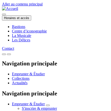
Aller au contenu principal
Horaires et accès
Bastions
Centre d’iconographie
La Musicale
Les Délices
Contact
Navigation principale
Emprunter & Étudier
Collections
Actualités
Navigation principale
Emprunter & Étudier
S'inscrire & emprunter