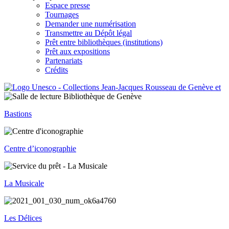
Espace presse
Tournages
Demander une numérisation
Transmettre au Dépôt légal
Prêt entre bibliothèques (institutions)
Prêt aux expositions
Partenariats
Crédits
Bastions
Centre d’iconographie
La Musicale
Les Délices