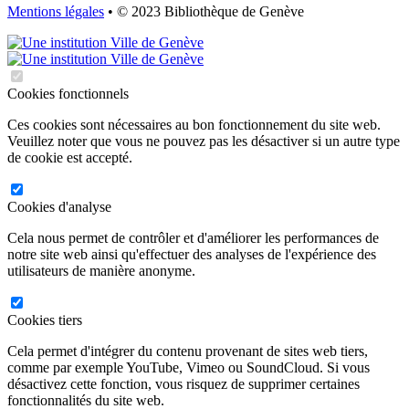
Mentions légales
• © 2023 Bibliothèque de Genève
Cookies fonctionnels
Ces cookies sont nécessaires au bon fonctionnement du site web.
Veuillez noter que vous ne pouvez pas les désactiver si un autre type
de cookie est accepté.
Cookies d'analyse
Cela nous permet de contrôler et d'améliorer les performances de
notre site web ainsi qu'effectuer des analyses de l'expérience des
utilisateurs de manière anonyme.
Cookies tiers
Cela permet d'intégrer du contenu provenant de sites web tiers,
comme par exemple YouTube, Vimeo ou SoundCloud. Si vous
désactivez cette fonction, vous risquez de supprimer certaines
fonctionnalités du site web.