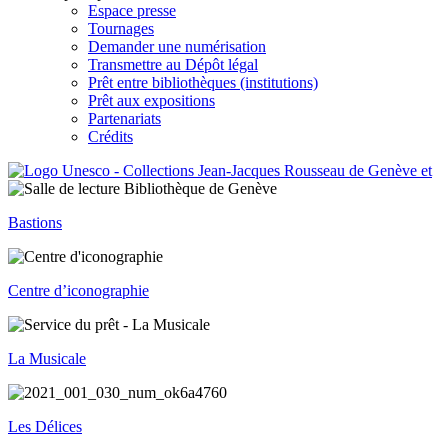
Espace presse
Tournages
Demander une numérisation
Transmettre au Dépôt légal
Prêt entre bibliothèques (institutions)
Prêt aux expositions
Partenariats
Crédits
Bastions
Centre d’iconographie
La Musicale
Les Délices