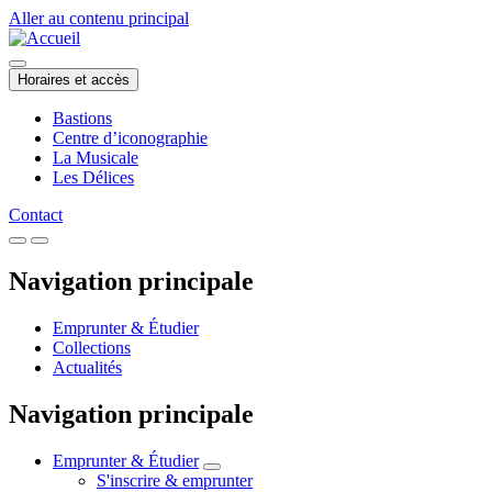
Aller au contenu principal
Horaires et accès
Bastions
Centre d’iconographie
La Musicale
Les Délices
Contact
Navigation principale
Emprunter & Étudier
Collections
Actualités
Navigation principale
Emprunter & Étudier
S'inscrire & emprunter