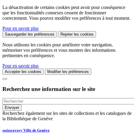
La désactivation de certains cookies peut avoir pour conséquence
que les fonctionnalités connexes cessent de fonctionner
correctement. Vous pouvez modifier vos préférences à tout moment.
Pour en savoir plus
Sauvegarder les préférences
Rejeter les cookies
Nous utilisons les cookies pour améliorer votre navigation,
mémoriser vos préférences et vous montrer des informations
pertinentes en conséquence.
Pour en savoir plus
Accepter les cookies
Modifier les préférences
Recherchez une information sur le site
Recherchez également sur les sites de collections et les catalogues de
la Bibliothèque de Genève
swisscovery Ville de Genève