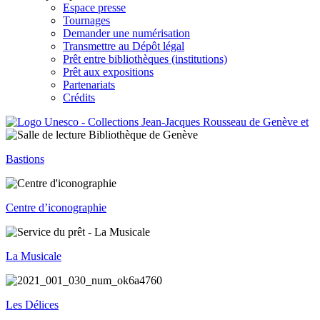
Espace presse
Tournages
Demander une numérisation
Transmettre au Dépôt légal
Prêt entre bibliothèques (institutions)
Prêt aux expositions
Partenariats
Crédits
Bastions
Centre d’iconographie
La Musicale
Les Délices