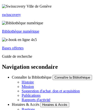
swisscovery
Bibliothèque numérique
Bases offertes
Guide de recherche
Navigation secondaire
Connaître la Bibliothèque
Connaître la Bibliothèque
Histoire
Mission
Suggestion d'achat, don et acquisition
Publications
Rapports d'activité
Horaires & Accès
Horaires & Accès
Bastions