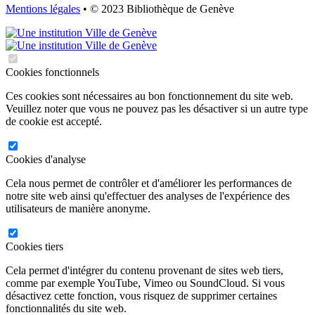
Mentions légales
• © 2023 Bibliothèque de Genève
Cookies fonctionnels
Ces cookies sont nécessaires au bon fonctionnement du site web.
Veuillez noter que vous ne pouvez pas les désactiver si un autre type
de cookie est accepté.
Cookies d'analyse
Cela nous permet de contrôler et d'améliorer les performances de
notre site web ainsi qu'effectuer des analyses de l'expérience des
utilisateurs de manière anonyme.
Cookies tiers
Cela permet d'intégrer du contenu provenant de sites web tiers,
comme par exemple YouTube, Vimeo ou SoundCloud. Si vous
désactivez cette fonction, vous risquez de supprimer certaines
fonctionnalités du site web.