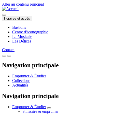
Aller au contenu principal
Horaires et accès
Bastions
Centre d’iconographie
La Musicale
Les Délices
Contact
Navigation principale
Emprunter & Étudier
Collections
Actualités
Navigation principale
Emprunter & Étudier
S'inscrire & emprunter