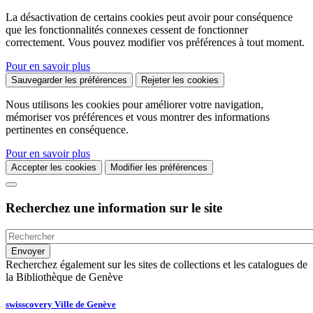
La désactivation de certains cookies peut avoir pour conséquence
que les fonctionnalités connexes cessent de fonctionner
correctement. Vous pouvez modifier vos préférences à tout moment.
Pour en savoir plus
Sauvegarder les préférences
Rejeter les cookies
Nous utilisons les cookies pour améliorer votre navigation,
mémoriser vos préférences et vous montrer des informations
pertinentes en conséquence.
Pour en savoir plus
Accepter les cookies
Modifier les préférences
Recherchez une information sur le site
Recherchez également sur les sites de collections et les catalogues de
la Bibliothèque de Genève
swisscovery Ville de Genève