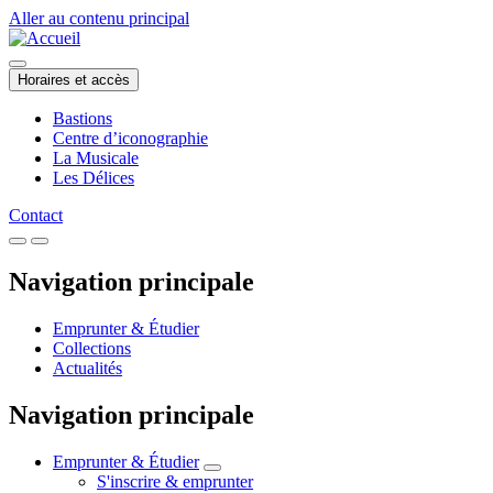
Aller au contenu principal
Horaires et accès
Bastions
Centre d’iconographie
La Musicale
Les Délices
Contact
Navigation principale
Emprunter & Étudier
Collections
Actualités
Navigation principale
Emprunter & Étudier
S'inscrire & emprunter