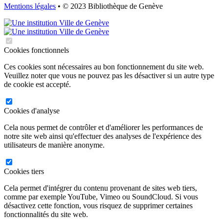
Mentions légales
• © 2023 Bibliothèque de Genève
Cookies fonctionnels
Ces cookies sont nécessaires au bon fonctionnement du site web.
Veuillez noter que vous ne pouvez pas les désactiver si un autre type
de cookie est accepté.
Cookies d'analyse
Cela nous permet de contrôler et d'améliorer les performances de
notre site web ainsi qu'effectuer des analyses de l'expérience des
utilisateurs de manière anonyme.
Cookies tiers
Cela permet d'intégrer du contenu provenant de sites web tiers,
comme par exemple YouTube, Vimeo ou SoundCloud. Si vous
désactivez cette fonction, vous risquez de supprimer certaines
fonctionnalités du site web.