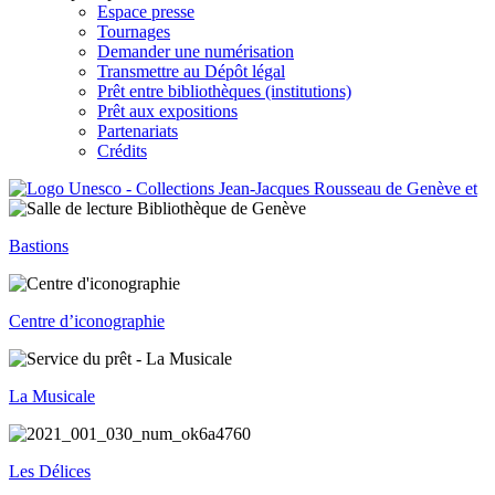
Espace presse
Tournages
Demander une numérisation
Transmettre au Dépôt légal
Prêt entre bibliothèques (institutions)
Prêt aux expositions
Partenariats
Crédits
Bastions
Centre d’iconographie
La Musicale
Les Délices