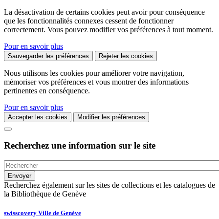
La désactivation de certains cookies peut avoir pour conséquence
que les fonctionnalités connexes cessent de fonctionner
correctement. Vous pouvez modifier vos préférences à tout moment.
Pour en savoir plus
Sauvegarder les préférences
Rejeter les cookies
Nous utilisons les cookies pour améliorer votre navigation,
mémoriser vos préférences et vous montrer des informations
pertinentes en conséquence.
Pour en savoir plus
Accepter les cookies
Modifier les préférences
Recherchez une information sur le site
Recherchez également sur les sites de collections et les catalogues de
la Bibliothèque de Genève
swisscovery Ville de Genève