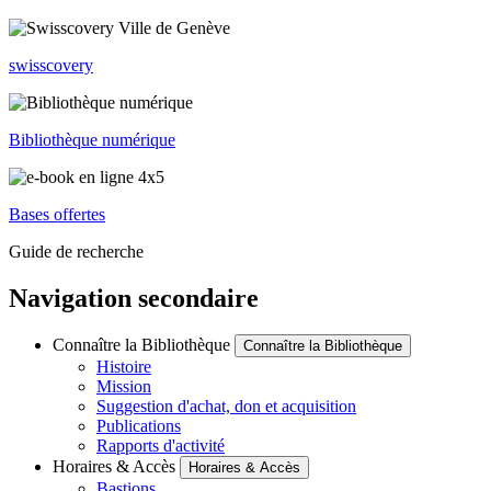
swisscovery
Bibliothèque numérique
Bases offertes
Guide de recherche
Navigation secondaire
Connaître la Bibliothèque
Connaître la Bibliothèque
Histoire
Mission
Suggestion d'achat, don et acquisition
Publications
Rapports d'activité
Horaires & Accès
Horaires & Accès
Bastions