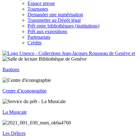
Espace presse
Tournages
Demander une numérisation
Transmettre au Dépôt légal
Prêt entre bibliothèques (institutions)
Prêt aux expositions
Partenariats
Crédits
Bastions
Centre d’iconographie
La Musicale
Les Délices