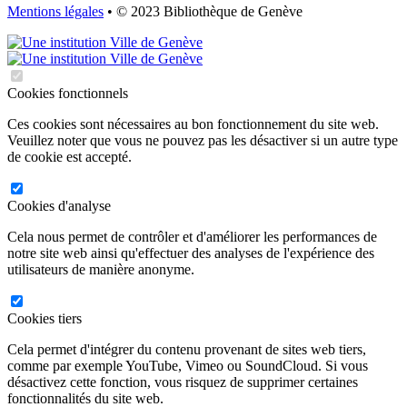
Mentions légales
• © 2023 Bibliothèque de Genève
Cookies fonctionnels
Ces cookies sont nécessaires au bon fonctionnement du site web.
Veuillez noter que vous ne pouvez pas les désactiver si un autre type
de cookie est accepté.
Cookies d'analyse
Cela nous permet de contrôler et d'améliorer les performances de
notre site web ainsi qu'effectuer des analyses de l'expérience des
utilisateurs de manière anonyme.
Cookies tiers
Cela permet d'intégrer du contenu provenant de sites web tiers,
comme par exemple YouTube, Vimeo ou SoundCloud. Si vous
désactivez cette fonction, vous risquez de supprimer certaines
fonctionnalités du site web.