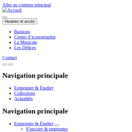
Aller au contenu principal
Horaires et accès
Bastions
Centre d’iconographie
La Musicale
Les Délices
Contact
Navigation principale
Emprunter & Étudier
Collections
Actualités
Navigation principale
Emprunter & Étudier
S'inscrire & emprunter