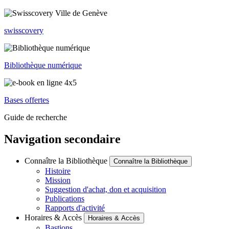
swisscovery
Bibliothèque numérique
Bases offertes
Guide de recherche
Navigation secondaire
Connaître la Bibliothèque
Connaître la Bibliothèque
Histoire
Mission
Suggestion d'achat, don et acquisition
Publications
Rapports d'activité
Horaires & Accès
Horaires & Accès
Bastions