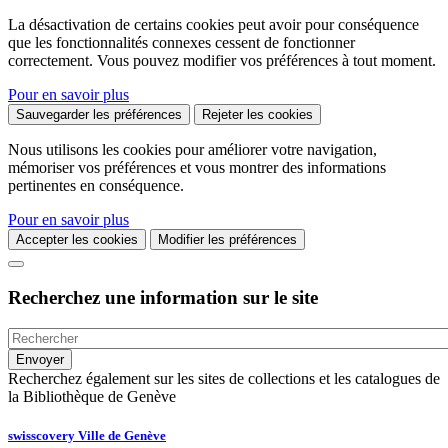
La désactivation de certains cookies peut avoir pour conséquence
que les fonctionnalités connexes cessent de fonctionner
correctement. Vous pouvez modifier vos préférences à tout moment.
Pour en savoir plus
Sauvegarder les préférences
Rejeter les cookies
Nous utilisons les cookies pour améliorer votre navigation,
mémoriser vos préférences et vous montrer des informations
pertinentes en conséquence.
Pour en savoir plus
Accepter les cookies
Modifier les préférences
Recherchez une information sur le site
Recherchez également sur les sites de collections et les catalogues de
la Bibliothèque de Genève
swisscovery Ville de Genève