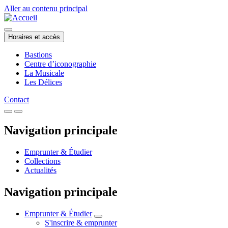
Aller au contenu principal
Horaires et accès
Bastions
Centre d’iconographie
La Musicale
Les Délices
Contact
Navigation principale
Emprunter & Étudier
Collections
Actualités
Navigation principale
Emprunter & Étudier
S'inscrire & emprunter