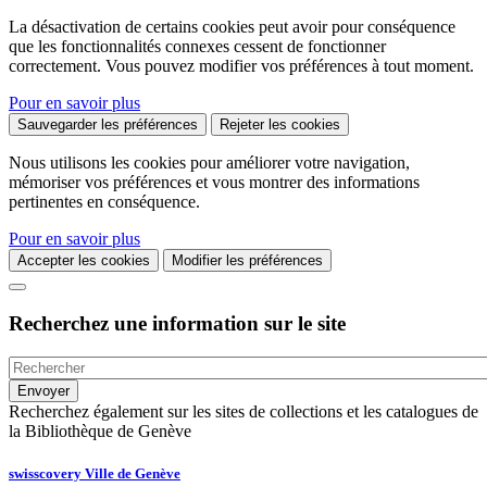
La désactivation de certains cookies peut avoir pour conséquence
que les fonctionnalités connexes cessent de fonctionner
correctement. Vous pouvez modifier vos préférences à tout moment.
Pour en savoir plus
Sauvegarder les préférences
Rejeter les cookies
Nous utilisons les cookies pour améliorer votre navigation,
mémoriser vos préférences et vous montrer des informations
pertinentes en conséquence.
Pour en savoir plus
Accepter les cookies
Modifier les préférences
Recherchez une information sur le site
Recherchez également sur les sites de collections et les catalogues de
la Bibliothèque de Genève
swisscovery Ville de Genève