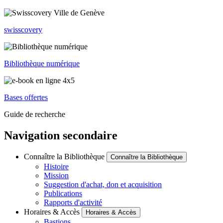
swisscovery
Bibliothèque numérique
Bases offertes
Guide de recherche
Navigation secondaire
Connaître la Bibliothèque
Connaître la Bibliothèque
Histoire
Mission
Suggestion d'achat, don et acquisition
Publications
Rapports d'activité
Horaires & Accès
Horaires & Accès
Bastions