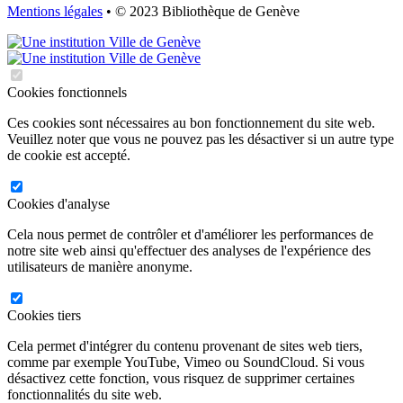
Mentions légales
• © 2023 Bibliothèque de Genève
Cookies fonctionnels
Ces cookies sont nécessaires au bon fonctionnement du site web.
Veuillez noter que vous ne pouvez pas les désactiver si un autre type
de cookie est accepté.
Cookies d'analyse
Cela nous permet de contrôler et d'améliorer les performances de
notre site web ainsi qu'effectuer des analyses de l'expérience des
utilisateurs de manière anonyme.
Cookies tiers
Cela permet d'intégrer du contenu provenant de sites web tiers,
comme par exemple YouTube, Vimeo ou SoundCloud. Si vous
désactivez cette fonction, vous risquez de supprimer certaines
fonctionnalités du site web.