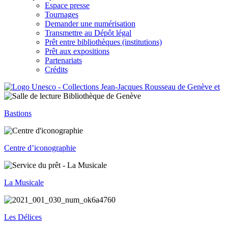
Espace presse
Tournages
Demander une numérisation
Transmettre au Dépôt légal
Prêt entre bibliothèques (institutions)
Prêt aux expositions
Partenariats
Crédits
Bastions
Centre d’iconographie
La Musicale
Les Délices