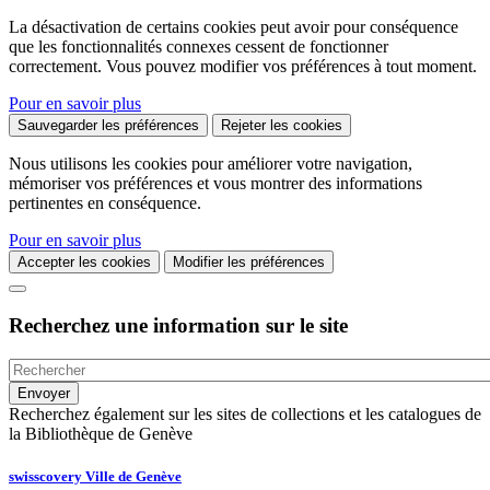
La désactivation de certains cookies peut avoir pour conséquence
que les fonctionnalités connexes cessent de fonctionner
correctement. Vous pouvez modifier vos préférences à tout moment.
Pour en savoir plus
Sauvegarder les préférences
Rejeter les cookies
Nous utilisons les cookies pour améliorer votre navigation,
mémoriser vos préférences et vous montrer des informations
pertinentes en conséquence.
Pour en savoir plus
Accepter les cookies
Modifier les préférences
Recherchez une information sur le site
Recherchez également sur les sites de collections et les catalogues de
la Bibliothèque de Genève
swisscovery Ville de Genève