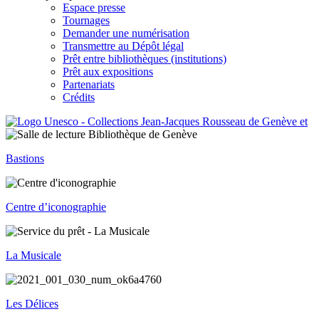
Espace presse
Tournages
Demander une numérisation
Transmettre au Dépôt légal
Prêt entre bibliothèques (institutions)
Prêt aux expositions
Partenariats
Crédits
Bastions
Centre d’iconographie
La Musicale
Les Délices