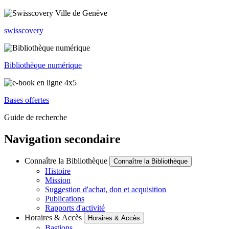
swisscovery
Bibliothèque numérique
Bases offertes
Guide de recherche
Navigation secondaire
Connaître la Bibliothèque
Connaître la Bibliothèque
Histoire
Mission
Suggestion d'achat, don et acquisition
Publications
Rapports d'activité
Horaires & Accès
Horaires & Accès
Bastions