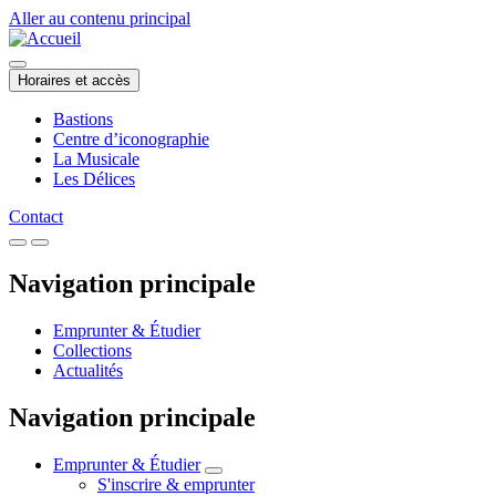
Aller au contenu principal
Horaires et accès
Bastions
Centre d’iconographie
La Musicale
Les Délices
Contact
Navigation principale
Emprunter & Étudier
Collections
Actualités
Navigation principale
Emprunter & Étudier
S'inscrire & emprunter