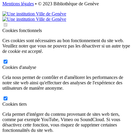
Mentions légales
• © 2023 Bibliothèque de Genève
Cookies fonctionnels
Ces cookies sont nécessaires au bon fonctionnement du site web.
Veuillez noter que vous ne pouvez pas les désactiver si un autre type
de cookie est accepté.
Cookies d'analyse
Cela nous permet de contrôler et d'améliorer les performances de
notre site web ainsi qu'effectuer des analyses de l'expérience des
utilisateurs de manière anonyme.
Cookies tiers
Cela permet d'intégrer du contenu provenant de sites web tiers,
comme par exemple YouTube, Vimeo ou SoundCloud. Si vous
désactivez cette fonction, vous risquez de supprimer certaines
fonctionnalités du site web.