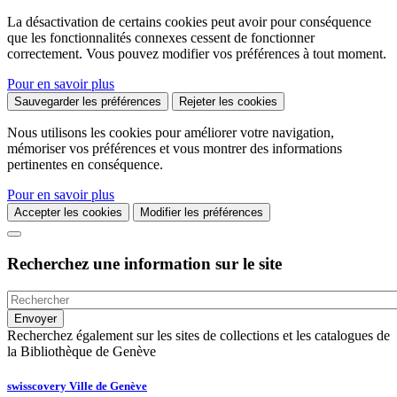
La désactivation de certains cookies peut avoir pour conséquence
que les fonctionnalités connexes cessent de fonctionner
correctement. Vous pouvez modifier vos préférences à tout moment.
Pour en savoir plus
Sauvegarder les préférences
Rejeter les cookies
Nous utilisons les cookies pour améliorer votre navigation,
mémoriser vos préférences et vous montrer des informations
pertinentes en conséquence.
Pour en savoir plus
Accepter les cookies
Modifier les préférences
Recherchez une information sur le site
Recherchez également sur les sites de collections et les catalogues de
la Bibliothèque de Genève
swisscovery Ville de Genève