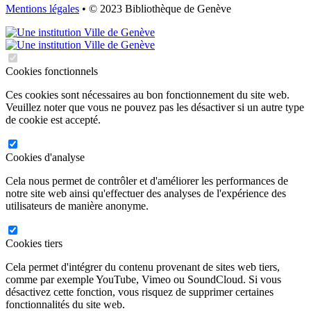
Mentions légales
• © 2023 Bibliothèque de Genève
Cookies fonctionnels
Ces cookies sont nécessaires au bon fonctionnement du site web.
Veuillez noter que vous ne pouvez pas les désactiver si un autre type
de cookie est accepté.
Cookies d'analyse
Cela nous permet de contrôler et d'améliorer les performances de
notre site web ainsi qu'effectuer des analyses de l'expérience des
utilisateurs de manière anonyme.
Cookies tiers
Cela permet d'intégrer du contenu provenant de sites web tiers,
comme par exemple YouTube, Vimeo ou SoundCloud. Si vous
désactivez cette fonction, vous risquez de supprimer certaines
fonctionnalités du site web.