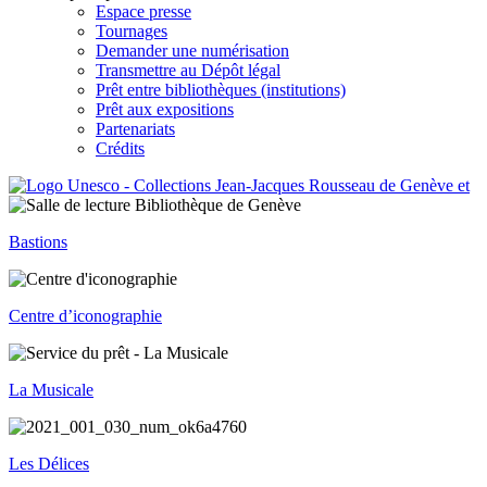
Espace presse
Tournages
Demander une numérisation
Transmettre au Dépôt légal
Prêt entre bibliothèques (institutions)
Prêt aux expositions
Partenariats
Crédits
Bastions
Centre d’iconographie
La Musicale
Les Délices