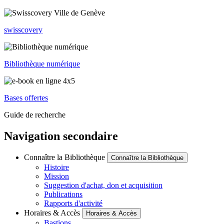
swisscovery
Bibliothèque numérique
Bases offertes
Guide de recherche
Navigation secondaire
Connaître la Bibliothèque
Connaître la Bibliothèque
Histoire
Mission
Suggestion d'achat, don et acquisition
Publications
Rapports d'activité
Horaires & Accès
Horaires & Accès
Bastions