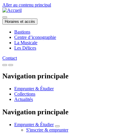
Aller au contenu principal
Horaires et accès
Bastions
Centre d’iconographie
La Musicale
Les Délices
Contact
Navigation principale
Emprunter & Étudier
Collections
Actualités
Navigation principale
Emprunter & Étudier
S'inscrire & emprunter