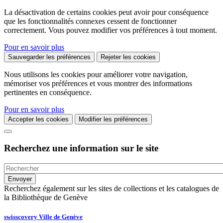
La désactivation de certains cookies peut avoir pour conséquence
que les fonctionnalités connexes cessent de fonctionner
correctement. Vous pouvez modifier vos préférences à tout moment.
Pour en savoir plus
Sauvegarder les préférences
Rejeter les cookies
Nous utilisons les cookies pour améliorer votre navigation,
mémoriser vos préférences et vous montrer des informations
pertinentes en conséquence.
Pour en savoir plus
Accepter les cookies
Modifier les préférences
Recherchez une information sur le site
Recherchez également sur les sites de collections et les catalogues de
la Bibliothèque de Genève
swisscovery Ville de Genève