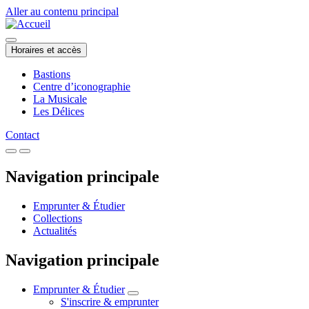
Aller au contenu principal
Horaires et accès
Bastions
Centre d’iconographie
La Musicale
Les Délices
Contact
Navigation principale
Emprunter & Étudier
Collections
Actualités
Navigation principale
Emprunter & Étudier
S'inscrire & emprunter