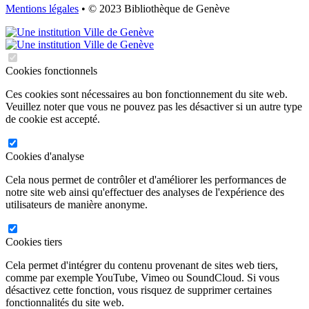
Mentions légales
• © 2023 Bibliothèque de Genève
Cookies fonctionnels
Ces cookies sont nécessaires au bon fonctionnement du site web.
Veuillez noter que vous ne pouvez pas les désactiver si un autre type
de cookie est accepté.
Cookies d'analyse
Cela nous permet de contrôler et d'améliorer les performances de
notre site web ainsi qu'effectuer des analyses de l'expérience des
utilisateurs de manière anonyme.
Cookies tiers
Cela permet d'intégrer du contenu provenant de sites web tiers,
comme par exemple YouTube, Vimeo ou SoundCloud. Si vous
désactivez cette fonction, vous risquez de supprimer certaines
fonctionnalités du site web.