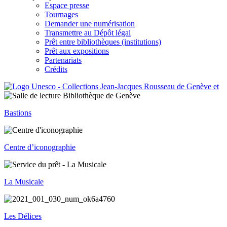
Espace presse
Tournages
Demander une numérisation
Transmettre au Dépôt légal
Prêt entre bibliothèques (institutions)
Prêt aux expositions
Partenariats
Crédits
Bastions
Centre d’iconographie
La Musicale
Les Délices