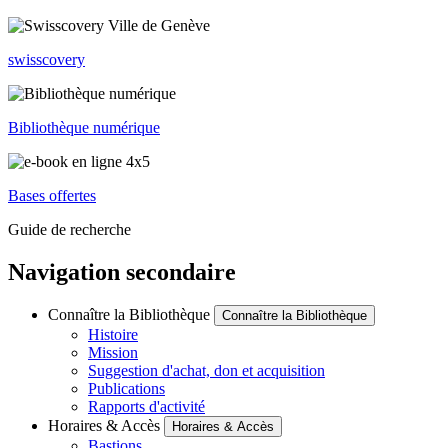
swisscovery
Bibliothèque numérique
Bases offertes
Guide de recherche
Navigation secondaire
Connaître la Bibliothèque
Connaître la Bibliothèque
Histoire
Mission
Suggestion d'achat, don et acquisition
Publications
Rapports d'activité
Horaires & Accès
Horaires & Accès
Bastions