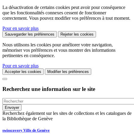
La désactivation de certains cookies peut avoir pour conséquence
que les fonctionnalités connexes cessent de fonctionner
correctement. Vous pouvez modifier vos préférences à tout moment.
Pour en savoir plus
Sauvegarder les préférences
Rejeter les cookies
Nous utilisons les cookies pour améliorer votre navigation,
mémoriser vos préférences et vous montrer des informations
pertinentes en conséquence.
Pour en savoir plus
Accepter les cookies
Modifier les préférences
Recherchez une information sur le site
Recherchez également sur les sites de collections et les catalogues de
la Bibliothèque de Genève
swisscovery Ville de Genève