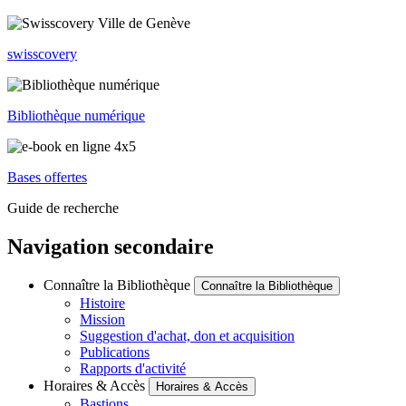
swisscovery
Bibliothèque numérique
Bases offertes
Guide de recherche
Navigation secondaire
Connaître la Bibliothèque
Connaître la Bibliothèque
Histoire
Mission
Suggestion d'achat, don et acquisition
Publications
Rapports d'activité
Horaires & Accès
Horaires & Accès
Bastions