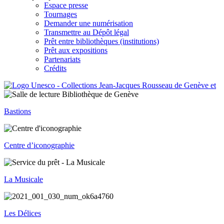
Espace presse
Tournages
Demander une numérisation
Transmettre au Dépôt légal
Prêt entre bibliothèques (institutions)
Prêt aux expositions
Partenariats
Crédits
Bastions
Centre d’iconographie
La Musicale
Les Délices