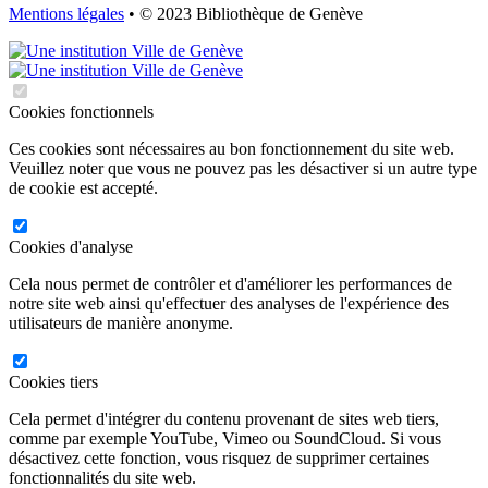
Mentions légales
• © 2023 Bibliothèque de Genève
Cookies fonctionnels
Ces cookies sont nécessaires au bon fonctionnement du site web.
Veuillez noter que vous ne pouvez pas les désactiver si un autre type
de cookie est accepté.
Cookies d'analyse
Cela nous permet de contrôler et d'améliorer les performances de
notre site web ainsi qu'effectuer des analyses de l'expérience des
utilisateurs de manière anonyme.
Cookies tiers
Cela permet d'intégrer du contenu provenant de sites web tiers,
comme par exemple YouTube, Vimeo ou SoundCloud. Si vous
désactivez cette fonction, vous risquez de supprimer certaines
fonctionnalités du site web.