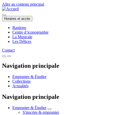
Aller au contenu principal
Horaires et accès
Bastions
Centre d’iconographie
La Musicale
Les Délices
Contact
Navigation principale
Emprunter & Étudier
Collections
Actualités
Navigation principale
Emprunter & Étudier
S'inscrire & emprunter