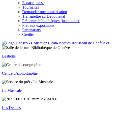
Espace presse
Tournages
Demander une numérisation
Transmettre au Dépôt légal
Prêt entre bibliothèques (institutions)
Prêt aux expositions
Partenariats
Crédits
Bastions
Centre d’iconographie
La Musicale
Les Délices