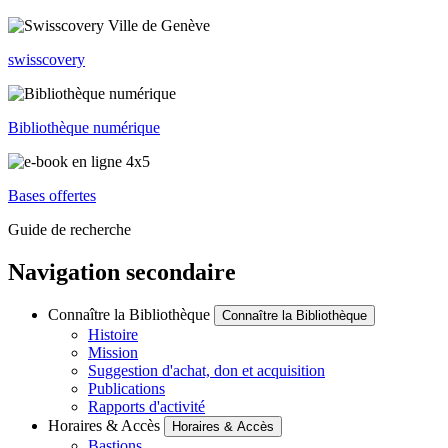
swisscovery
Bibliothèque numérique
Bases offertes
Guide de recherche
Navigation secondaire
Connaître la Bibliothèque
Connaître la Bibliothèque
Histoire
Mission
Suggestion d'achat, don et acquisition
Publications
Rapports d'activité
Horaires & Accès
Horaires & Accès
Bastions