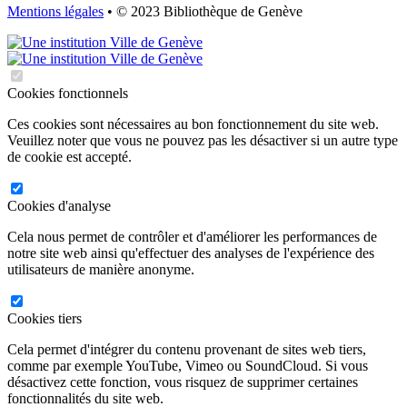
Mentions légales
• © 2023 Bibliothèque de Genève
Cookies fonctionnels
Ces cookies sont nécessaires au bon fonctionnement du site web.
Veuillez noter que vous ne pouvez pas les désactiver si un autre type
de cookie est accepté.
Cookies d'analyse
Cela nous permet de contrôler et d'améliorer les performances de
notre site web ainsi qu'effectuer des analyses de l'expérience des
utilisateurs de manière anonyme.
Cookies tiers
Cela permet d'intégrer du contenu provenant de sites web tiers,
comme par exemple YouTube, Vimeo ou SoundCloud. Si vous
désactivez cette fonction, vous risquez de supprimer certaines
fonctionnalités du site web.