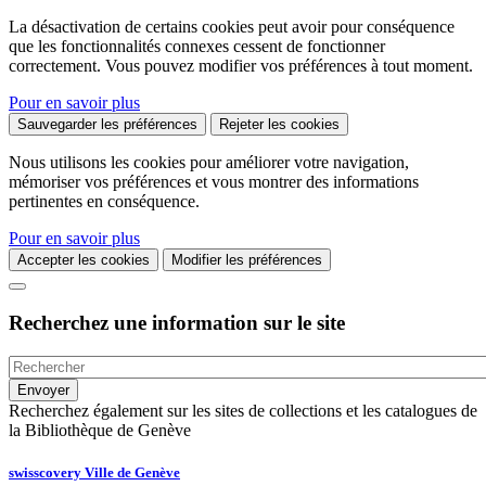
La désactivation de certains cookies peut avoir pour conséquence
que les fonctionnalités connexes cessent de fonctionner
correctement. Vous pouvez modifier vos préférences à tout moment.
Pour en savoir plus
Sauvegarder les préférences
Rejeter les cookies
Nous utilisons les cookies pour améliorer votre navigation,
mémoriser vos préférences et vous montrer des informations
pertinentes en conséquence.
Pour en savoir plus
Accepter les cookies
Modifier les préférences
Recherchez une information sur le site
Recherchez également sur les sites de collections et les catalogues de
la Bibliothèque de Genève
swisscovery Ville de Genève