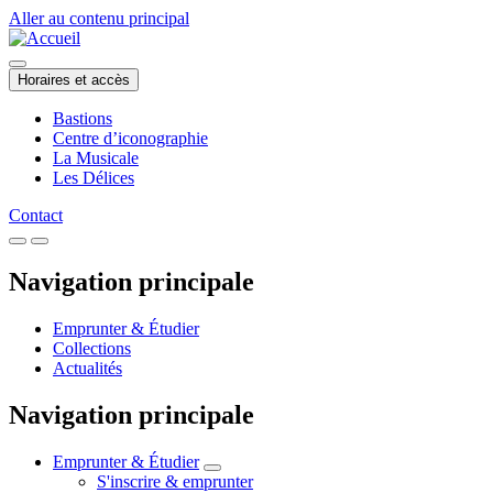
Aller au contenu principal
Horaires et accès
Bastions
Centre d’iconographie
La Musicale
Les Délices
Contact
Navigation principale
Emprunter & Étudier
Collections
Actualités
Navigation principale
Emprunter & Étudier
S'inscrire & emprunter