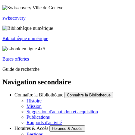
swisscovery
Bibliothèque numérique
Bases offertes
Guide de recherche
Navigation secondaire
Connaître la Bibliothèque
Connaître la Bibliothèque
Histoire
Mission
Suggestion d'achat, don et acquisition
Publications
Rapports d'activité
Horaires & Accès
Horaires & Accès
Bastions