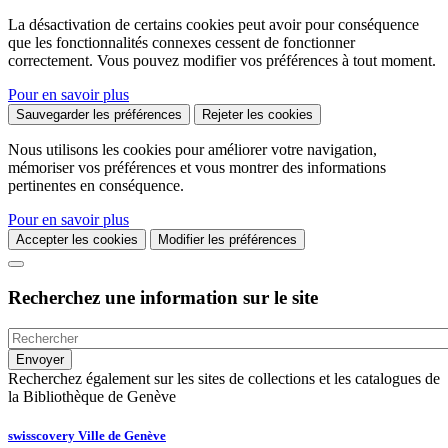
La désactivation de certains cookies peut avoir pour conséquence
que les fonctionnalités connexes cessent de fonctionner
correctement. Vous pouvez modifier vos préférences à tout moment.
Pour en savoir plus
Sauvegarder les préférences
Rejeter les cookies
Nous utilisons les cookies pour améliorer votre navigation,
mémoriser vos préférences et vous montrer des informations
pertinentes en conséquence.
Pour en savoir plus
Accepter les cookies
Modifier les préférences
Recherchez une information sur le site
Recherchez également sur les sites de collections et les catalogues de
la Bibliothèque de Genève
swisscovery Ville de Genève