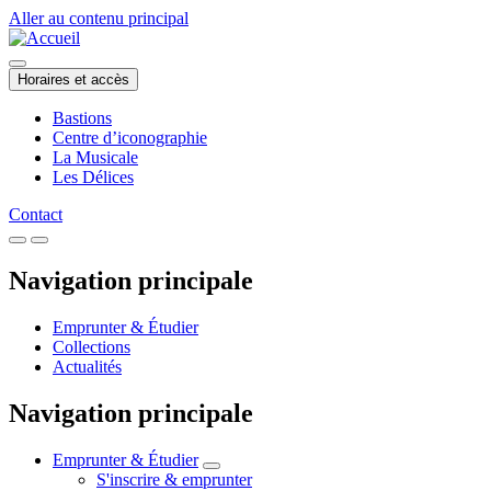
Aller au contenu principal
Horaires et accès
Bastions
Centre d’iconographie
La Musicale
Les Délices
Contact
Navigation principale
Emprunter & Étudier
Collections
Actualités
Navigation principale
Emprunter & Étudier
S'inscrire & emprunter