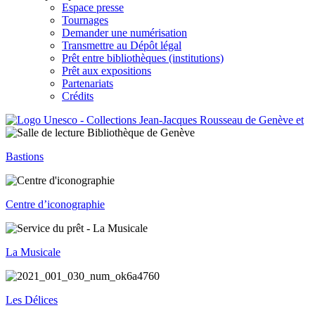
Espace presse
Tournages
Demander une numérisation
Transmettre au Dépôt légal
Prêt entre bibliothèques (institutions)
Prêt aux expositions
Partenariats
Crédits
Bastions
Centre d’iconographie
La Musicale
Les Délices