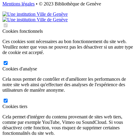
Mentions légales
• © 2023 Bibliothèque de Genève
Cookies fonctionnels
Ces cookies sont nécessaires au bon fonctionnement du site web.
Veuillez noter que vous ne pouvez pas les désactiver si un autre type
de cookie est accepté.
Cookies d'analyse
Cela nous permet de contrôler et d'améliorer les performances de
notre site web ainsi qu'effectuer des analyses de l'expérience des
utilisateurs de manière anonyme.
Cookies tiers
Cela permet d'intégrer du contenu provenant de sites web tiers,
comme par exemple YouTube, Vimeo ou SoundCloud. Si vous
désactivez cette fonction, vous risquez de supprimer certaines
fonctionnalités du site web.