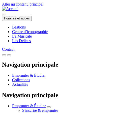
Aller au contenu principal
Horaires et accès
Bastions
Centre d’iconographie
La Musicale
Les Délices
Contact
Navigation principale
Emprunter & Étudier
Collections
Actualités
Navigation principale
Emprunter & Étudier
S'inscrire & emprunter