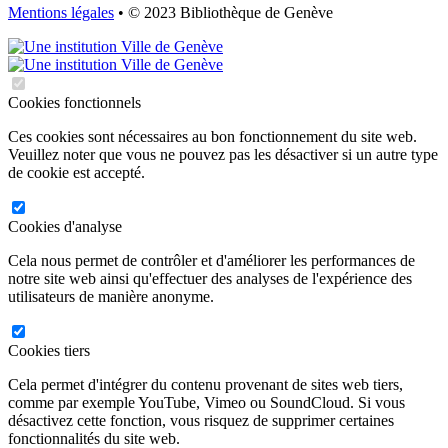
Mentions légales
• © 2023 Bibliothèque de Genève
Cookies fonctionnels
Ces cookies sont nécessaires au bon fonctionnement du site web.
Veuillez noter que vous ne pouvez pas les désactiver si un autre type
de cookie est accepté.
Cookies d'analyse
Cela nous permet de contrôler et d'améliorer les performances de
notre site web ainsi qu'effectuer des analyses de l'expérience des
utilisateurs de manière anonyme.
Cookies tiers
Cela permet d'intégrer du contenu provenant de sites web tiers,
comme par exemple YouTube, Vimeo ou SoundCloud. Si vous
désactivez cette fonction, vous risquez de supprimer certaines
fonctionnalités du site web.