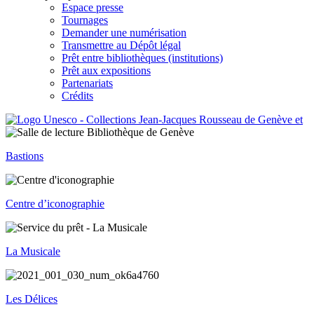
Espace presse
Tournages
Demander une numérisation
Transmettre au Dépôt légal
Prêt entre bibliothèques (institutions)
Prêt aux expositions
Partenariats
Crédits
Bastions
Centre d’iconographie
La Musicale
Les Délices