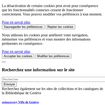
La désactivation de certains cookies peut avoir pour conséquence
que les fonctionnalités connexes cessent de fonctionner
correctement. Vous pouvez modifier vos préférences à tout moment.
Pour en savoir plus
Sauvegarder les préférences
Rejeter les cookies
Nous utilisons les cookies pour améliorer votre navigation,
mémoriser vos préférences et vous montrer des informations
pertinentes en conséquence.
Pour en savoir plus
Accepter les cookies
Modifier les préférences
Recherchez une information sur le site
Recherchez également sur les sites de collections et les catalogues de
la Bibliothèque de Genève
swisscovery Ville de Genève