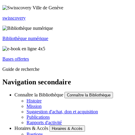
swisscovery
Bibliothèque numérique
Bases offertes
Guide de recherche
Navigation secondaire
Connaître la Bibliothèque
Connaître la Bibliothèque
Histoire
Mission
Suggestion d'achat, don et acquisition
Publications
Rapports d'activité
Horaires & Accès
Horaires & Accès
Bastions