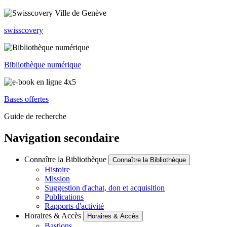
swisscovery
Bibliothèque numérique
Bases offertes
Guide de recherche
Navigation secondaire
Connaître la Bibliothèque
Connaître la Bibliothèque
Histoire
Mission
Suggestion d'achat, don et acquisition
Publications
Rapports d'activité
Horaires & Accès
Horaires & Accès
Bastions