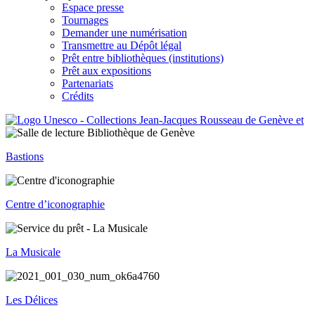
Espace presse
Tournages
Demander une numérisation
Transmettre au Dépôt légal
Prêt entre bibliothèques (institutions)
Prêt aux expositions
Partenariats
Crédits
Bastions
Centre d’iconographie
La Musicale
Les Délices