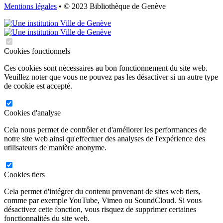
Mentions légales
• © 2023 Bibliothèque de Genève
Cookies fonctionnels
Ces cookies sont nécessaires au bon fonctionnement du site web.
Veuillez noter que vous ne pouvez pas les désactiver si un autre type
de cookie est accepté.
Cookies d'analyse
Cela nous permet de contrôler et d'améliorer les performances de
notre site web ainsi qu'effectuer des analyses de l'expérience des
utilisateurs de manière anonyme.
Cookies tiers
Cela permet d'intégrer du contenu provenant de sites web tiers,
comme par exemple YouTube, Vimeo ou SoundCloud. Si vous
désactivez cette fonction, vous risquez de supprimer certaines
fonctionnalités du site web.