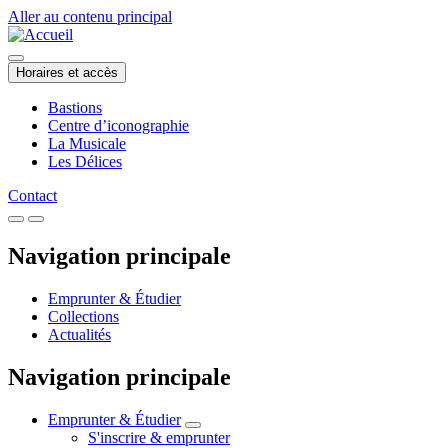
Aller au contenu principal
Horaires et accès
Bastions
Centre d’iconographie
La Musicale
Les Délices
Contact
Navigation principale
Emprunter & Étudier
Collections
Actualités
Navigation principale
Emprunter & Étudier
S'inscrire & emprunter