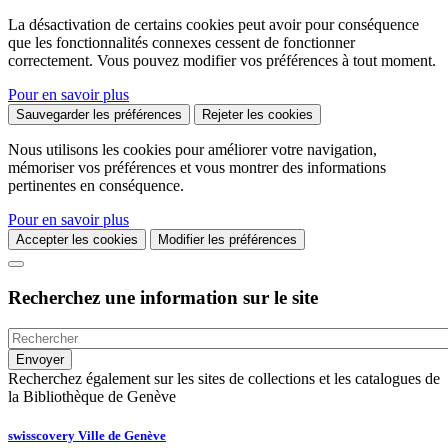
La désactivation de certains cookies peut avoir pour conséquence
que les fonctionnalités connexes cessent de fonctionner
correctement. Vous pouvez modifier vos préférences à tout moment.
Pour en savoir plus
Sauvegarder les préférences
Rejeter les cookies
Nous utilisons les cookies pour améliorer votre navigation,
mémoriser vos préférences et vous montrer des informations
pertinentes en conséquence.
Pour en savoir plus
Accepter les cookies
Modifier les préférences
Recherchez une information sur le site
Recherchez également sur les sites de collections et les catalogues de
la Bibliothèque de Genève
swisscovery Ville de Genève