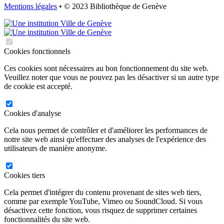
Mentions légales
• © 2023 Bibliothèque de Genève
Cookies fonctionnels
Ces cookies sont nécessaires au bon fonctionnement du site web.
Veuillez noter que vous ne pouvez pas les désactiver si un autre type
de cookie est accepté.
Cookies d'analyse
Cela nous permet de contrôler et d'améliorer les performances de
notre site web ainsi qu'effectuer des analyses de l'expérience des
utilisateurs de manière anonyme.
Cookies tiers
Cela permet d'intégrer du contenu provenant de sites web tiers,
comme par exemple YouTube, Vimeo ou SoundCloud. Si vous
désactivez cette fonction, vous risquez de supprimer certaines
fonctionnalités du site web.