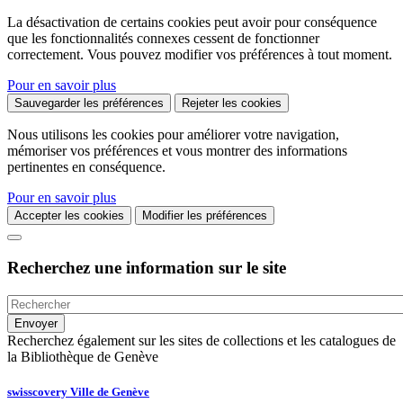
La désactivation de certains cookies peut avoir pour conséquence
que les fonctionnalités connexes cessent de fonctionner
correctement. Vous pouvez modifier vos préférences à tout moment.
Pour en savoir plus
Sauvegarder les préférences
Rejeter les cookies
Nous utilisons les cookies pour améliorer votre navigation,
mémoriser vos préférences et vous montrer des informations
pertinentes en conséquence.
Pour en savoir plus
Accepter les cookies
Modifier les préférences
Recherchez une information sur le site
Recherchez également sur les sites de collections et les catalogues de
la Bibliothèque de Genève
swisscovery Ville de Genève