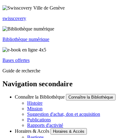
swisscovery
Bibliothèque numérique
Bases offertes
Guide de recherche
Navigation secondaire
Connaître la Bibliothèque
Connaître la Bibliothèque
Histoire
Mission
Suggestion d'achat, don et acquisition
Publications
Rapports d'activité
Horaires & Accès
Horaires & Accès
Bastions