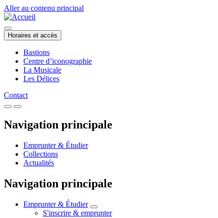
Aller au contenu principal
Horaires et accès
Bastions
Centre d’iconographie
La Musicale
Les Délices
Contact
Navigation principale
Emprunter & Étudier
Collections
Actualités
Navigation principale
Emprunter & Étudier
S'inscrire & emprunter