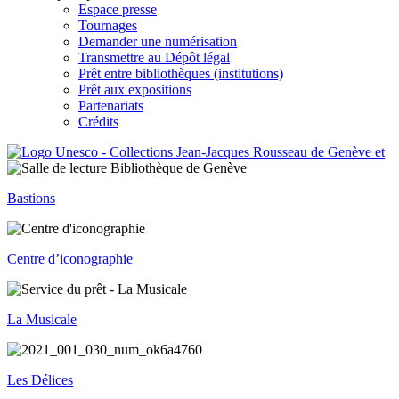
Espace presse
Tournages
Demander une numérisation
Transmettre au Dépôt légal
Prêt entre bibliothèques (institutions)
Prêt aux expositions
Partenariats
Crédits
Bastions
Centre d’iconographie
La Musicale
Les Délices