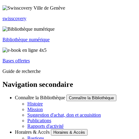
swisscovery
Bibliothèque numérique
Bases offertes
Guide de recherche
Navigation secondaire
Connaître la Bibliothèque
Connaître la Bibliothèque
Histoire
Mission
Suggestion d'achat, don et acquisition
Publications
Rapports d'activité
Horaires & Accès
Horaires & Accès
Bastions