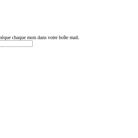
othèque chaque mois dans votre boîte mail.