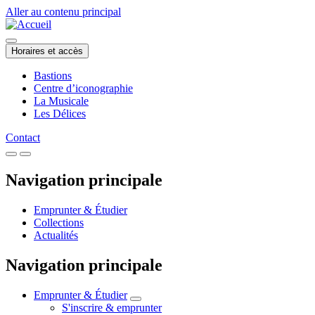
Aller au contenu principal
Horaires et accès
Bastions
Centre d’iconographie
La Musicale
Les Délices
Contact
Navigation principale
Emprunter & Étudier
Collections
Actualités
Navigation principale
Emprunter & Étudier
S'inscrire & emprunter