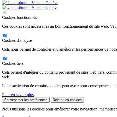
Cookies fonctionnels
Ces cookies sont nécessaires au bon fonctionnement du site web. Veuil
Cookies d'analyse
Cela nous permet de contrôler et d'améliorer les performances de notre
Cookies tiers
Cela permet d'intégrer du contenu provenant de sites web tiers, comm
web.
La désactivation de certains cookies peut avoir pour conséquence que
Pour en savoir plus
Sauvegarder les préférences
Rejeter les cookies
Nous utilisons les cookies pour améliorer votre navigation, mémoriser