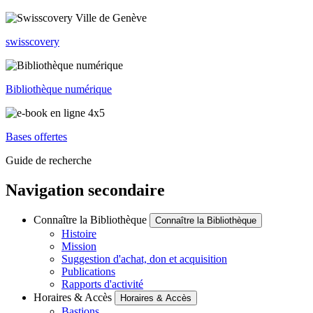
swisscovery
Bibliothèque numérique
Bases offertes
Guide de recherche
Navigation secondaire
Connaître la Bibliothèque
Connaître la Bibliothèque
Histoire
Mission
Suggestion d'achat, don et acquisition
Publications
Rapports d'activité
Horaires & Accès
Horaires & Accès
Bastions