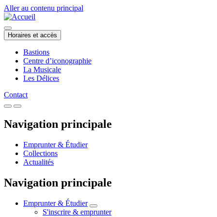
Aller au contenu principal
Horaires et accès
Bastions
Centre d’iconographie
La Musicale
Les Délices
Contact
Navigation principale
Emprunter & Étudier
Collections
Actualités
Navigation principale
Emprunter & Étudier
S'inscrire & emprunter