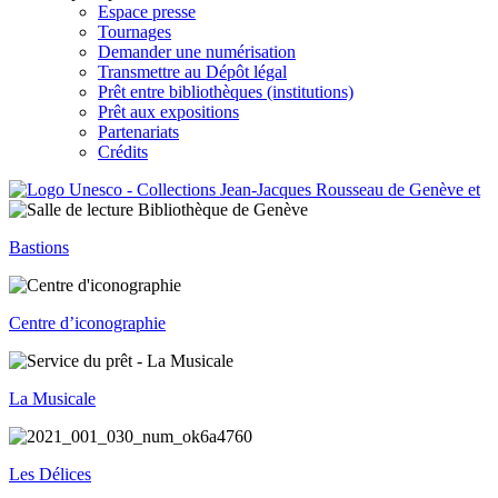
Espace presse
Tournages
Demander une numérisation
Transmettre au Dépôt légal
Prêt entre bibliothèques (institutions)
Prêt aux expositions
Partenariats
Crédits
Bastions
Centre d’iconographie
La Musicale
Les Délices