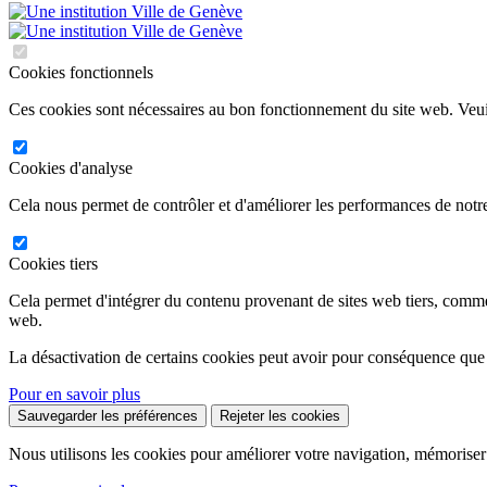
Cookies fonctionnels
Ces cookies sont nécessaires au bon fonctionnement du site web. Veuil
Cookies d'analyse
Cela nous permet de contrôler et d'améliorer les performances de notre
Cookies tiers
Cela permet d'intégrer du contenu provenant de sites web tiers, comm
web.
La désactivation de certains cookies peut avoir pour conséquence que
Pour en savoir plus
Sauvegarder les préférences
Rejeter les cookies
Nous utilisons les cookies pour améliorer votre navigation, mémoriser