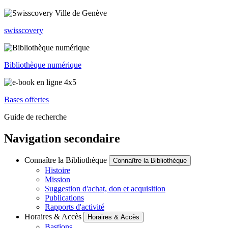
swisscovery
Bibliothèque numérique
Bases offertes
Guide de recherche
Navigation secondaire
Connaître la Bibliothèque
Connaître la Bibliothèque
Histoire
Mission
Suggestion d'achat, don et acquisition
Publications
Rapports d'activité
Horaires & Accès
Horaires & Accès
Bastions