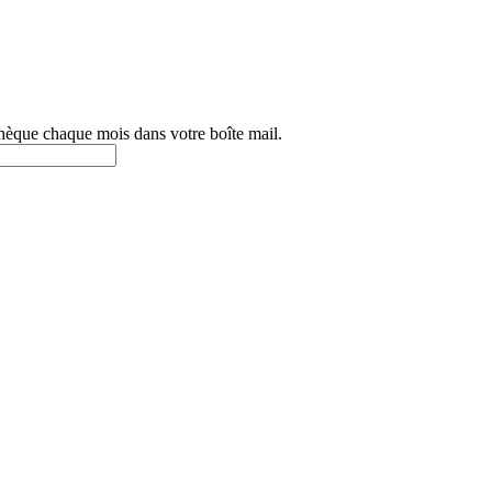
othèque chaque mois dans votre boîte mail.