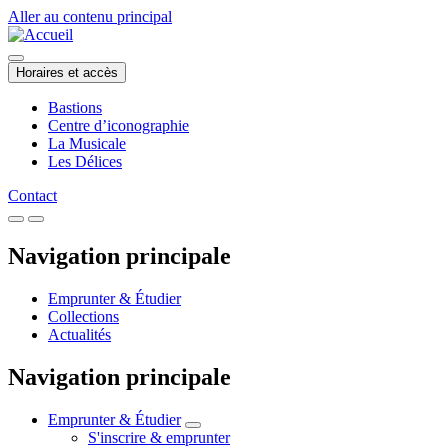
Aller au contenu principal
Horaires et accès
Bastions
Centre d’iconographie
La Musicale
Les Délices
Contact
Navigation principale
Emprunter & Étudier
Collections
Actualités
Navigation principale
Emprunter & Étudier
S'inscrire & emprunter