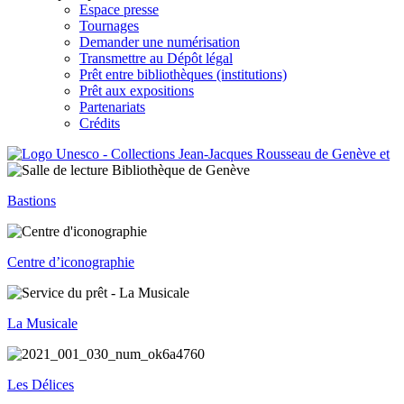
Espace presse
Tournages
Demander une numérisation
Transmettre au Dépôt légal
Prêt entre bibliothèques (institutions)
Prêt aux expositions
Partenariats
Crédits
Bastions
Centre d’iconographie
La Musicale
Les Délices