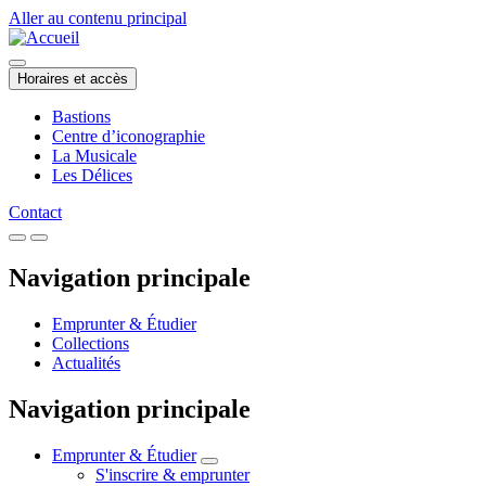
Aller au contenu principal
Horaires et accès
Bastions
Centre d’iconographie
La Musicale
Les Délices
Contact
Navigation principale
Emprunter & Étudier
Collections
Actualités
Navigation principale
Emprunter & Étudier
S'inscrire & emprunter