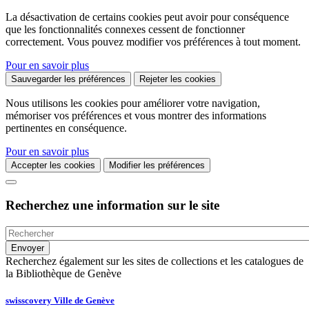
La désactivation de certains cookies peut avoir pour conséquence
que les fonctionnalités connexes cessent de fonctionner
correctement. Vous pouvez modifier vos préférences à tout moment.
Pour en savoir plus
Sauvegarder les préférences
Rejeter les cookies
Nous utilisons les cookies pour améliorer votre navigation,
mémoriser vos préférences et vous montrer des informations
pertinentes en conséquence.
Pour en savoir plus
Accepter les cookies
Modifier les préférences
Recherchez une information sur le site
Recherchez également sur les sites de collections et les catalogues de
la Bibliothèque de Genève
swisscovery Ville de Genève