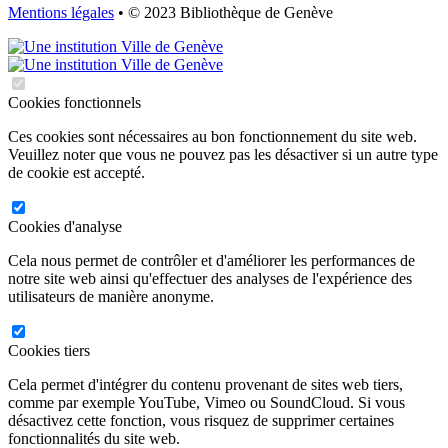
Mentions légales
• © 2023 Bibliothèque de Genève
Cookies fonctionnels
Ces cookies sont nécessaires au bon fonctionnement du site web.
Veuillez noter que vous ne pouvez pas les désactiver si un autre type
de cookie est accepté.
Cookies d'analyse
Cela nous permet de contrôler et d'améliorer les performances de
notre site web ainsi qu'effectuer des analyses de l'expérience des
utilisateurs de manière anonyme.
Cookies tiers
Cela permet d'intégrer du contenu provenant de sites web tiers,
comme par exemple YouTube, Vimeo ou SoundCloud. Si vous
désactivez cette fonction, vous risquez de supprimer certaines
fonctionnalités du site web.