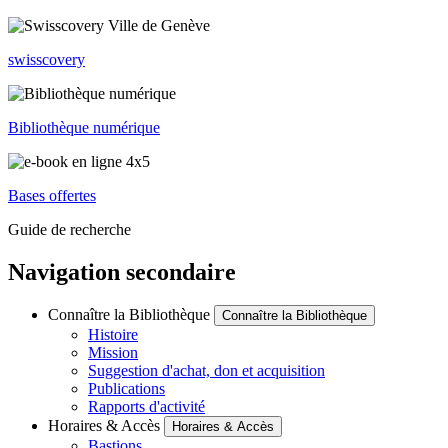
swisscovery
Bibliothèque numérique
Bases offertes
Guide de recherche
Navigation secondaire
Connaître la Bibliothèque
Connaître la Bibliothèque
Histoire
Mission
Suggestion d'achat, don et acquisition
Publications
Rapports d'activité
Horaires & Accès
Horaires & Accès
Bastions