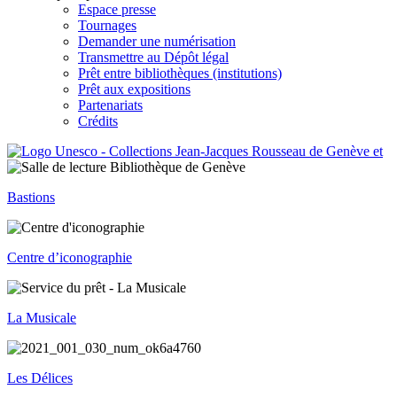
Espace presse
Tournages
Demander une numérisation
Transmettre au Dépôt légal
Prêt entre bibliothèques (institutions)
Prêt aux expositions
Partenariats
Crédits
Bastions
Centre d’iconographie
La Musicale
Les Délices