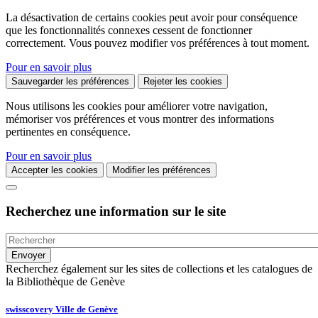
La désactivation de certains cookies peut avoir pour conséquence
que les fonctionnalités connexes cessent de fonctionner
correctement. Vous pouvez modifier vos préférences à tout moment.
Pour en savoir plus
Sauvegarder les préférences
Rejeter les cookies
Nous utilisons les cookies pour améliorer votre navigation,
mémoriser vos préférences et vous montrer des informations
pertinentes en conséquence.
Pour en savoir plus
Accepter les cookies
Modifier les préférences
Recherchez une information sur le site
Recherchez également sur les sites de collections et les catalogues de
la Bibliothèque de Genève
swisscovery Ville de Genève