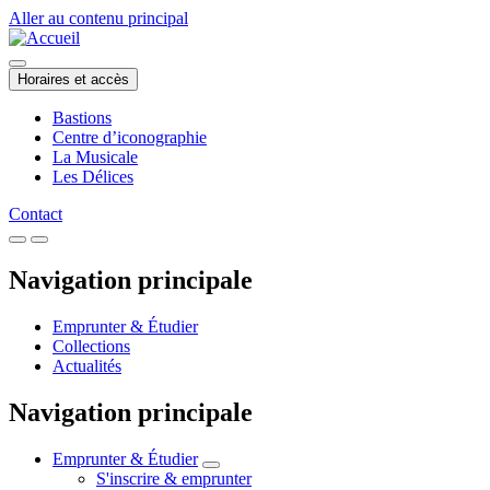
Aller au contenu principal
Horaires et accès
Bastions
Centre d’iconographie
La Musicale
Les Délices
Contact
Navigation principale
Emprunter & Étudier
Collections
Actualités
Navigation principale
Emprunter & Étudier
S'inscrire & emprunter