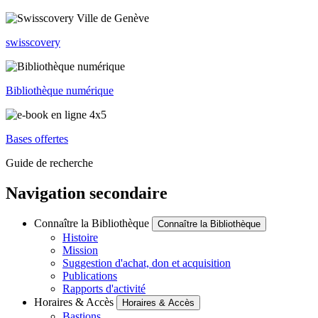
swisscovery
Bibliothèque numérique
Bases offertes
Guide de recherche
Navigation secondaire
Connaître la Bibliothèque
Connaître la Bibliothèque
Histoire
Mission
Suggestion d'achat, don et acquisition
Publications
Rapports d'activité
Horaires & Accès
Horaires & Accès
Bastions