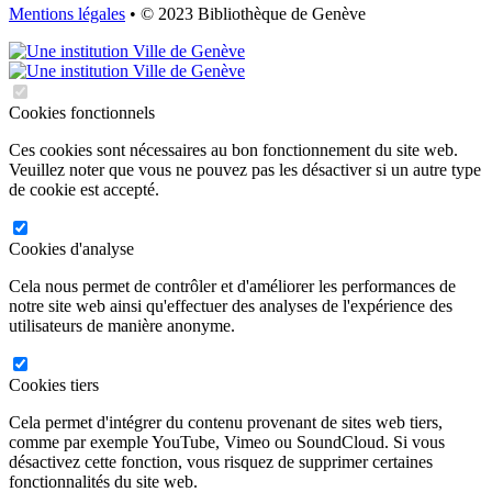
Mentions légales
• © 2023 Bibliothèque de Genève
Cookies fonctionnels
Ces cookies sont nécessaires au bon fonctionnement du site web.
Veuillez noter que vous ne pouvez pas les désactiver si un autre type
de cookie est accepté.
Cookies d'analyse
Cela nous permet de contrôler et d'améliorer les performances de
notre site web ainsi qu'effectuer des analyses de l'expérience des
utilisateurs de manière anonyme.
Cookies tiers
Cela permet d'intégrer du contenu provenant de sites web tiers,
comme par exemple YouTube, Vimeo ou SoundCloud. Si vous
désactivez cette fonction, vous risquez de supprimer certaines
fonctionnalités du site web.