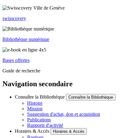
swisscovery
Bibliothèque numérique
Bases offertes
Guide de recherche
Navigation secondaire
Connaître la Bibliothèque
Connaître la Bibliothèque
Histoire
Mission
Suggestion d'achat, don et acquisition
Publications
Rapports d'activité
Horaires & Accès
Horaires & Accès
Bastions