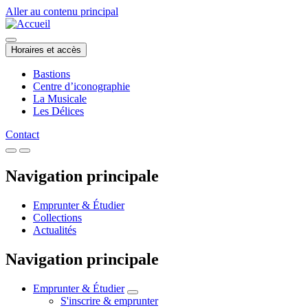
Aller au contenu principal
Horaires et accès
Bastions
Centre d’iconographie
La Musicale
Les Délices
Contact
Navigation principale
Emprunter & Étudier
Collections
Actualités
Navigation principale
Emprunter & Étudier
S'inscrire & emprunter