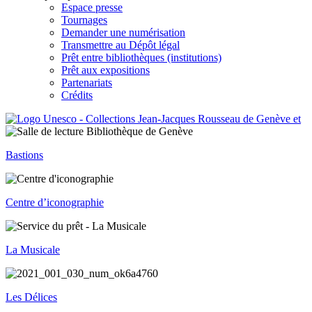
Espace presse
Tournages
Demander une numérisation
Transmettre au Dépôt légal
Prêt entre bibliothèques (institutions)
Prêt aux expositions
Partenariats
Crédits
Bastions
Centre d’iconographie
La Musicale
Les Délices