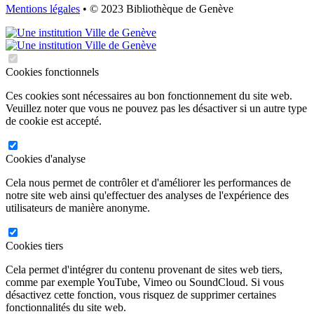
Mentions légales
• © 2023 Bibliothèque de Genève
Cookies fonctionnels
Ces cookies sont nécessaires au bon fonctionnement du site web.
Veuillez noter que vous ne pouvez pas les désactiver si un autre type
de cookie est accepté.
Cookies d'analyse
Cela nous permet de contrôler et d'améliorer les performances de
notre site web ainsi qu'effectuer des analyses de l'expérience des
utilisateurs de manière anonyme.
Cookies tiers
Cela permet d'intégrer du contenu provenant de sites web tiers,
comme par exemple YouTube, Vimeo ou SoundCloud. Si vous
désactivez cette fonction, vous risquez de supprimer certaines
fonctionnalités du site web.