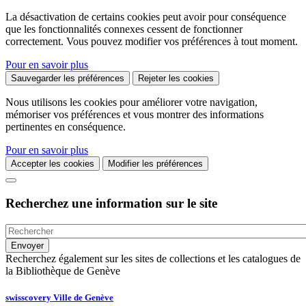
La désactivation de certains cookies peut avoir pour conséquence
que les fonctionnalités connexes cessent de fonctionner
correctement. Vous pouvez modifier vos préférences à tout moment.
Pour en savoir plus
Sauvegarder les préférences
Rejeter les cookies
Nous utilisons les cookies pour améliorer votre navigation,
mémoriser vos préférences et vous montrer des informations
pertinentes en conséquence.
Pour en savoir plus
Accepter les cookies
Modifier les préférences
Recherchez une information sur le site
Recherchez également sur les sites de collections et les catalogues de
la Bibliothèque de Genève
swisscovery Ville de Genève