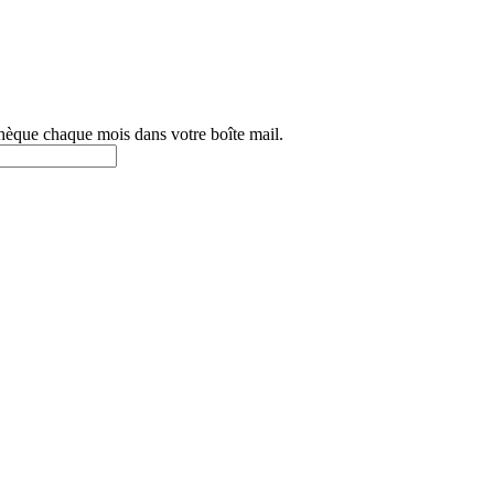
othèque chaque mois dans votre boîte mail.