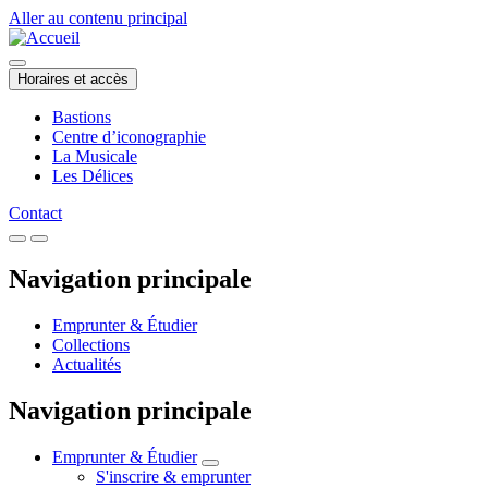
Aller au contenu principal
Horaires et accès
Bastions
Centre d’iconographie
La Musicale
Les Délices
Contact
Navigation principale
Emprunter & Étudier
Collections
Actualités
Navigation principale
Emprunter & Étudier
S'inscrire & emprunter