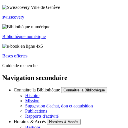
swisscovery
Bibliothèque numérique
Bases offertes
Guide de recherche
Navigation secondaire
Connaître la Bibliothèque
Connaître la Bibliothèque
Histoire
Mission
Suggestion d'achat, don et acquisition
Publications
Rapports d'activité
Horaires & Accès
Horaires & Accès
Bastions