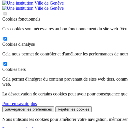
Cookies fonctionnels
Ces cookies sont nécessaires au bon fonctionnement du site web. Veuil
Cookies d'analyse
Cela nous permet de contrôler et d'améliorer les performances de notre
Cookies tiers
Cela permet d'intégrer du contenu provenant de sites web tiers, comm
web.
La désactivation de certains cookies peut avoir pour conséquence que
Pour en savoir plus
Sauvegarder les préférences
Rejeter les cookies
Nous utilisons les cookies pour améliorer votre navigation, mémoriser