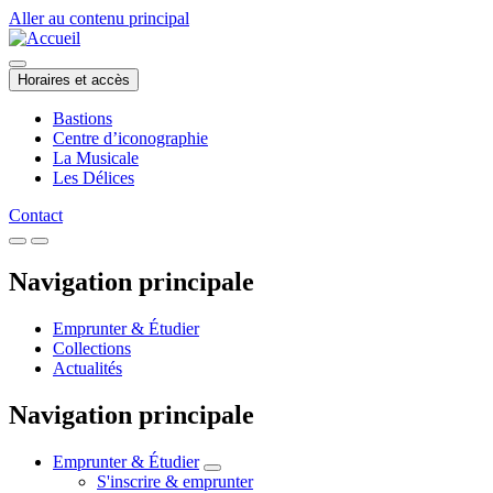
Aller au contenu principal
Horaires et accès
Bastions
Centre d’iconographie
La Musicale
Les Délices
Contact
Navigation principale
Emprunter & Étudier
Collections
Actualités
Navigation principale
Emprunter & Étudier
S'inscrire & emprunter