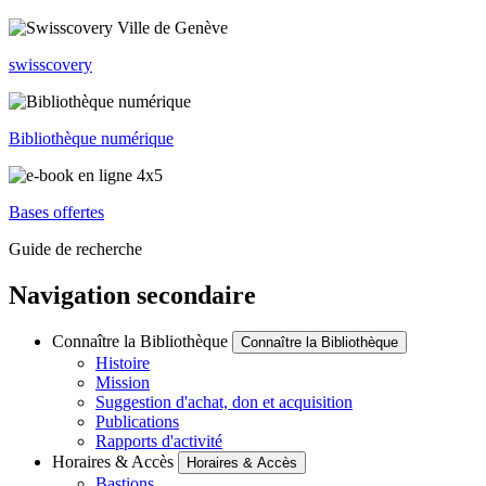
swisscovery
Bibliothèque numérique
Bases offertes
Guide de recherche
Navigation secondaire
Connaître la Bibliothèque
Connaître la Bibliothèque
Histoire
Mission
Suggestion d'achat, don et acquisition
Publications
Rapports d'activité
Horaires & Accès
Horaires & Accès
Bastions