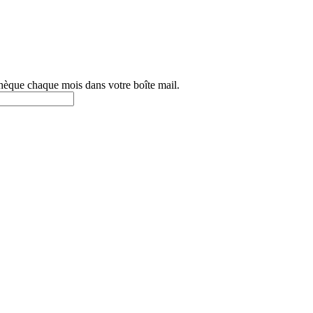
othèque chaque mois dans votre boîte mail.