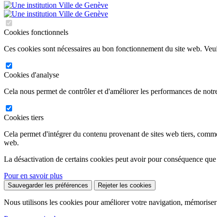
Cookies fonctionnels
Ces cookies sont nécessaires au bon fonctionnement du site web. Veuil
Cookies d'analyse
Cela nous permet de contrôler et d'améliorer les performances de notre
Cookies tiers
Cela permet d'intégrer du contenu provenant de sites web tiers, comm
web.
La désactivation de certains cookies peut avoir pour conséquence que
Pour en savoir plus
Sauvegarder les préférences
Rejeter les cookies
Nous utilisons les cookies pour améliorer votre navigation, mémoriser