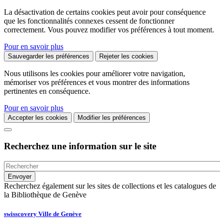
La désactivation de certains cookies peut avoir pour conséquence
que les fonctionnalités connexes cessent de fonctionner
correctement. Vous pouvez modifier vos préférences à tout moment.
Pour en savoir plus
Sauvegarder les préférences
Rejeter les cookies
Nous utilisons les cookies pour améliorer votre navigation,
mémoriser vos préférences et vous montrer des informations
pertinentes en conséquence.
Pour en savoir plus
Accepter les cookies
Modifier les préférences
Recherchez une information sur le site
Recherchez également sur les sites de collections et les catalogues de
la Bibliothèque de Genève
swisscovery Ville de Genève