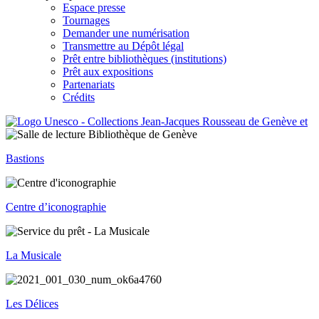
Espace presse
Tournages
Demander une numérisation
Transmettre au Dépôt légal
Prêt entre bibliothèques (institutions)
Prêt aux expositions
Partenariats
Crédits
Bastions
Centre d’iconographie
La Musicale
Les Délices