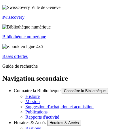
swisscovery
Bibliothèque numérique
Bases offertes
Guide de recherche
Navigation secondaire
Connaître la Bibliothèque
Connaître la Bibliothèque
Histoire
Mission
Suggestion d'achat, don et acquisition
Publications
Rapports d'activité
Horaires & Accès
Horaires & Accès
Bastions