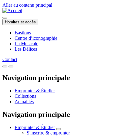
Aller au contenu principal
Horaires et accès
Bastions
Centre d’iconographie
La Musicale
Les Délices
Contact
Navigation principale
Emprunter & Étudier
Collections
Actualités
Navigation principale
Emprunter & Étudier
S'inscrire & emprunter