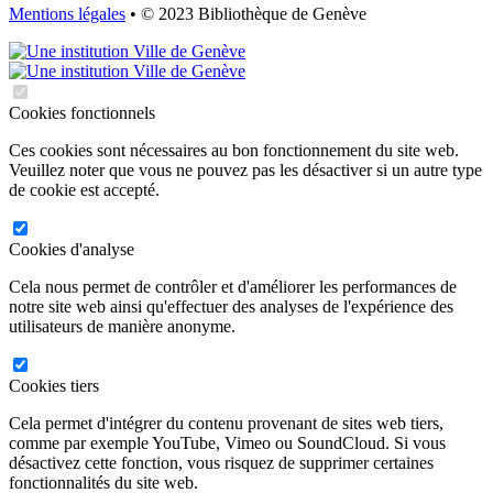
Mentions légales
• © 2023 Bibliothèque de Genève
Cookies fonctionnels
Ces cookies sont nécessaires au bon fonctionnement du site web.
Veuillez noter que vous ne pouvez pas les désactiver si un autre type
de cookie est accepté.
Cookies d'analyse
Cela nous permet de contrôler et d'améliorer les performances de
notre site web ainsi qu'effectuer des analyses de l'expérience des
utilisateurs de manière anonyme.
Cookies tiers
Cela permet d'intégrer du contenu provenant de sites web tiers,
comme par exemple YouTube, Vimeo ou SoundCloud. Si vous
désactivez cette fonction, vous risquez de supprimer certaines
fonctionnalités du site web.