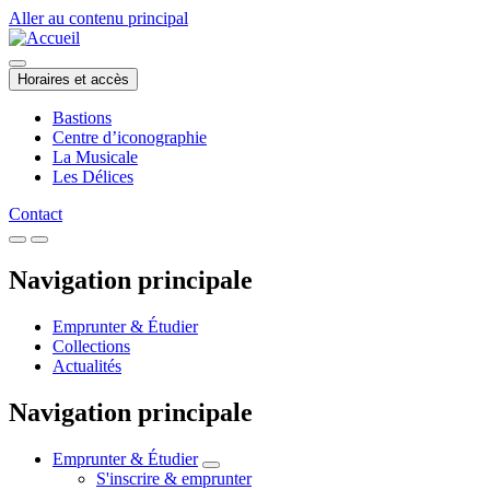
Aller au contenu principal
Horaires et accès
Bastions
Centre d’iconographie
La Musicale
Les Délices
Contact
Navigation principale
Emprunter & Étudier
Collections
Actualités
Navigation principale
Emprunter & Étudier
S'inscrire & emprunter