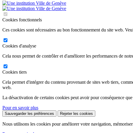
Cookies fonctionnels
Ces cookies sont nécessaires au bon fonctionnement du site web. Veuil
Cookies d'analyse
Cela nous permet de contrôler et d'améliorer les performances de notre
Cookies tiers
Cela permet d'intégrer du contenu provenant de sites web tiers, comm
web.
La désactivation de certains cookies peut avoir pour conséquence que
Pour en savoir plus
Sauvegarder les préférences
Rejeter les cookies
Nous utilisons les cookies pour améliorer votre navigation, mémoriser