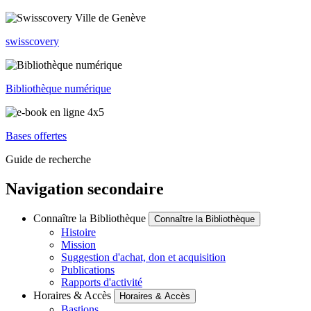
swisscovery
Bibliothèque numérique
Bases offertes
Guide de recherche
Navigation secondaire
Connaître la Bibliothèque
Connaître la Bibliothèque
Histoire
Mission
Suggestion d'achat, don et acquisition
Publications
Rapports d'activité
Horaires & Accès
Horaires & Accès
Bastions