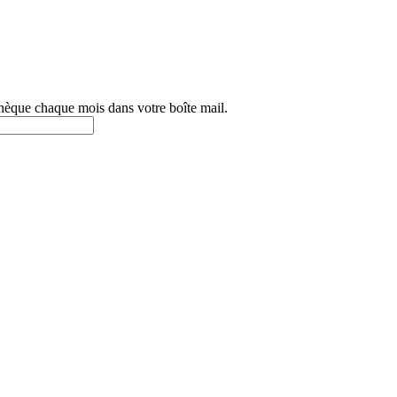
othèque chaque mois dans votre boîte mail.