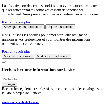
La désactivation de certains cookies peut avoir pour conséquence
que les fonctionnalités connexes cessent de fonctionner
correctement. Vous pouvez modifier vos préférences à tout moment.
Pour en savoir plus
Sauvegarder les préférences
Rejeter les cookies
Nous utilisons les cookies pour améliorer votre navigation,
mémoriser vos préférences et vous montrer des informations
pertinentes en conséquence.
Pour en savoir plus
Accepter les cookies
Modifier les préférences
Recherchez une information sur le site
Recherchez également sur les sites de collections et les catalogues de
la Bibliothèque de Genève
swisscovery Ville de Genève