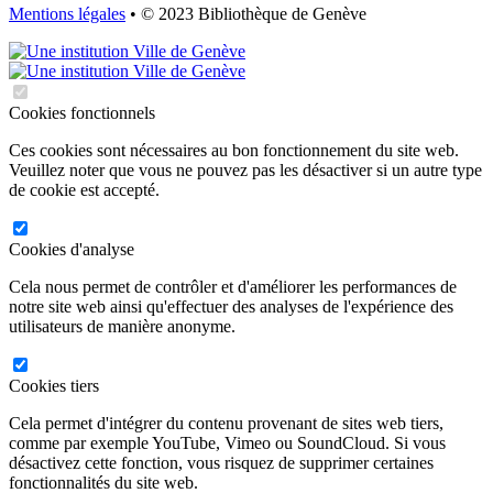
Mentions légales
• © 2023 Bibliothèque de Genève
Cookies fonctionnels
Ces cookies sont nécessaires au bon fonctionnement du site web.
Veuillez noter que vous ne pouvez pas les désactiver si un autre type
de cookie est accepté.
Cookies d'analyse
Cela nous permet de contrôler et d'améliorer les performances de
notre site web ainsi qu'effectuer des analyses de l'expérience des
utilisateurs de manière anonyme.
Cookies tiers
Cela permet d'intégrer du contenu provenant de sites web tiers,
comme par exemple YouTube, Vimeo ou SoundCloud. Si vous
désactivez cette fonction, vous risquez de supprimer certaines
fonctionnalités du site web.