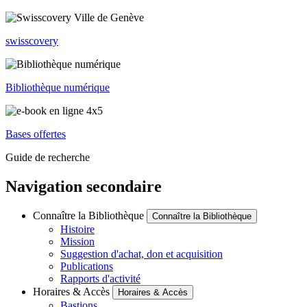
swisscovery
Bibliothèque numérique
Bases offertes
Guide de recherche
Navigation secondaire
Connaître la Bibliothèque
Connaître la Bibliothèque
Histoire
Mission
Suggestion d'achat, don et acquisition
Publications
Rapports d'activité
Horaires & Accès
Horaires & Accès
Bastions