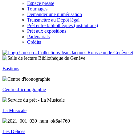
Espace presse
Tournages
Demander une numérisation
Transmettre au Dépôt légal
Prêt entre bibliothèques (institutions)
Prêt aux expositions
Partenariats
Crédits
Bastions
Centre d’iconographie
La Musicale
Les Délices