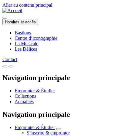
Aller au contenu principal
Horaires et accès
Bastions
Centre d’iconographie
La Musicale
Les Délices
Contact
Navigation principale
Emprunter & Étudier
Collections
Actualités
Navigation principale
Emprunter & Étudier
S'inscrire & emprunter