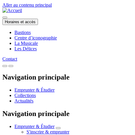
Aller au contenu principal
Horaires et accès
Bastions
Centre d’iconographie
La Musicale
Les Délices
Contact
Navigation principale
Emprunter & Étudier
Collections
Actualités
Navigation principale
Emprunter & Étudier
S'inscrire & emprunter