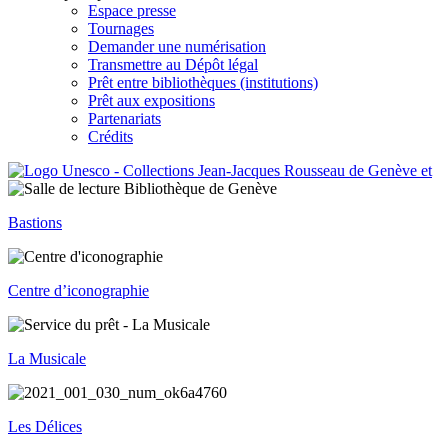
Espace presse
Tournages
Demander une numérisation
Transmettre au Dépôt légal
Prêt entre bibliothèques (institutions)
Prêt aux expositions
Partenariats
Crédits
Bastions
Centre d’iconographie
La Musicale
Les Délices