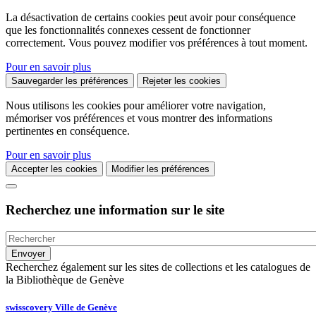
La désactivation de certains cookies peut avoir pour conséquence
que les fonctionnalités connexes cessent de fonctionner
correctement. Vous pouvez modifier vos préférences à tout moment.
Pour en savoir plus
Sauvegarder les préférences
Rejeter les cookies
Nous utilisons les cookies pour améliorer votre navigation,
mémoriser vos préférences et vous montrer des informations
pertinentes en conséquence.
Pour en savoir plus
Accepter les cookies
Modifier les préférences
Recherchez une information sur le site
Recherchez également sur les sites de collections et les catalogues de
la Bibliothèque de Genève
swisscovery Ville de Genève