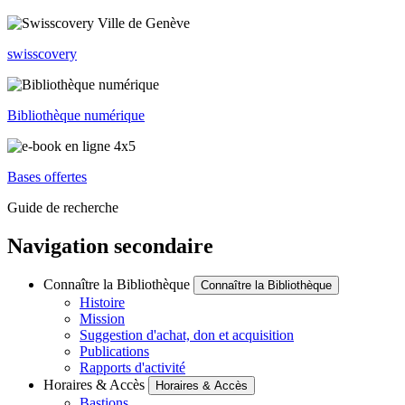
swisscovery
Bibliothèque numérique
Bases offertes
Guide de recherche
Navigation secondaire
Connaître la Bibliothèque
Connaître la Bibliothèque
Histoire
Mission
Suggestion d'achat, don et acquisition
Publications
Rapports d'activité
Horaires & Accès
Horaires & Accès
Bastions