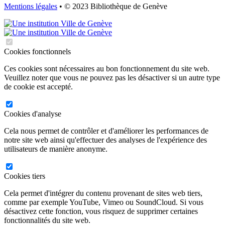
Mentions légales
• © 2023 Bibliothèque de Genève
Cookies fonctionnels
Ces cookies sont nécessaires au bon fonctionnement du site web.
Veuillez noter que vous ne pouvez pas les désactiver si un autre type
de cookie est accepté.
Cookies d'analyse
Cela nous permet de contrôler et d'améliorer les performances de
notre site web ainsi qu'effectuer des analyses de l'expérience des
utilisateurs de manière anonyme.
Cookies tiers
Cela permet d'intégrer du contenu provenant de sites web tiers,
comme par exemple YouTube, Vimeo ou SoundCloud. Si vous
désactivez cette fonction, vous risquez de supprimer certaines
fonctionnalités du site web.