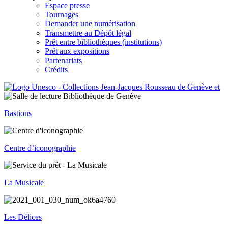
Espace presse
Tournages
Demander une numérisation
Transmettre au Dépôt légal
Prêt entre bibliothèques (institutions)
Prêt aux expositions
Partenariats
Crédits
Bastions
Centre d’iconographie
La Musicale
Les Délices