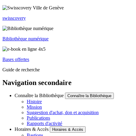
swisscovery
Bibliothèque numérique
Bases offertes
Guide de recherche
Navigation secondaire
Connaître la Bibliothèque
Connaître la Bibliothèque
Histoire
Mission
Suggestion d'achat, don et acquisition
Publications
Rapports d'activité
Horaires & Accès
Horaires & Accès
Bastions