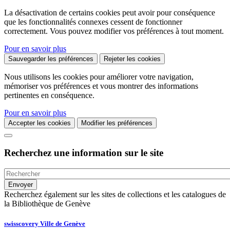
La désactivation de certains cookies peut avoir pour conséquence
que les fonctionnalités connexes cessent de fonctionner
correctement. Vous pouvez modifier vos préférences à tout moment.
Pour en savoir plus
Sauvegarder les préférences
Rejeter les cookies
Nous utilisons les cookies pour améliorer votre navigation,
mémoriser vos préférences et vous montrer des informations
pertinentes en conséquence.
Pour en savoir plus
Accepter les cookies
Modifier les préférences
Recherchez une information sur le site
Recherchez également sur les sites de collections et les catalogues de
la Bibliothèque de Genève
swisscovery Ville de Genève