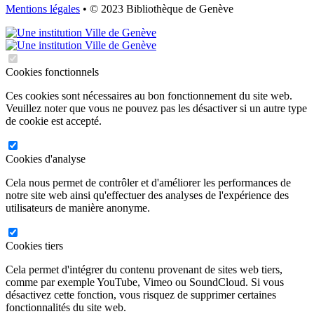
Mentions légales
• © 2023 Bibliothèque de Genève
Cookies fonctionnels
Ces cookies sont nécessaires au bon fonctionnement du site web.
Veuillez noter que vous ne pouvez pas les désactiver si un autre type
de cookie est accepté.
Cookies d'analyse
Cela nous permet de contrôler et d'améliorer les performances de
notre site web ainsi qu'effectuer des analyses de l'expérience des
utilisateurs de manière anonyme.
Cookies tiers
Cela permet d'intégrer du contenu provenant de sites web tiers,
comme par exemple YouTube, Vimeo ou SoundCloud. Si vous
désactivez cette fonction, vous risquez de supprimer certaines
fonctionnalités du site web.