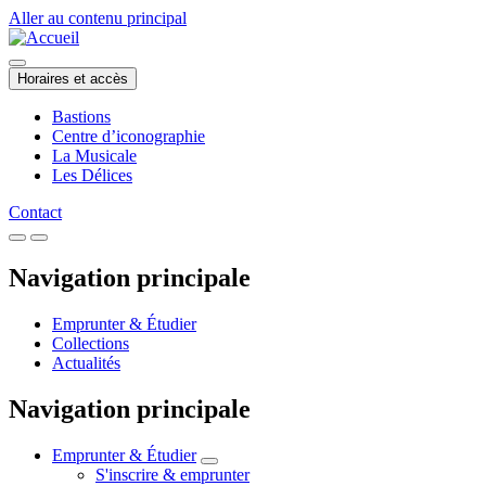
Aller au contenu principal
Horaires et accès
Bastions
Centre d’iconographie
La Musicale
Les Délices
Contact
Navigation principale
Emprunter & Étudier
Collections
Actualités
Navigation principale
Emprunter & Étudier
S'inscrire & emprunter