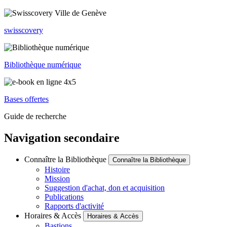
swisscovery
Bibliothèque numérique
Bases offertes
Guide de recherche
Navigation secondaire
Connaître la Bibliothèque
Connaître la Bibliothèque
Histoire
Mission
Suggestion d'achat, don et acquisition
Publications
Rapports d'activité
Horaires & Accès
Horaires & Accès
Bastions