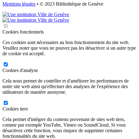
Mentions légales
• © 2023 Bibliothèque de Genève
Cookies fonctionnels
Ces cookies sont nécessaires au bon fonctionnement du site web.
Veuillez noter que vous ne pouvez pas les désactiver si un autre type
de cookie est accepté.
Cookies d'analyse
Cela nous permet de contrôler et d'améliorer les performances de
notre site web ainsi qu'effectuer des analyses de l'expérience des
utilisateurs de manière anonyme.
Cookies tiers
Cela permet d'intégrer du contenu provenant de sites web tiers,
comme par exemple YouTube, Vimeo ou SoundCloud. Si vous
désactivez cette fonction, vous risquez de supprimer certaines
fonctionnalités du site web.