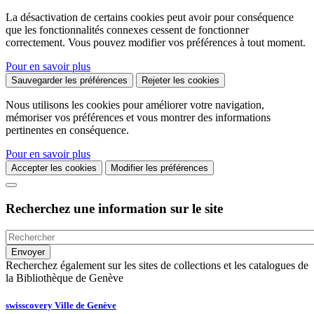
La désactivation de certains cookies peut avoir pour conséquence
que les fonctionnalités connexes cessent de fonctionner
correctement. Vous pouvez modifier vos préférences à tout moment.
Pour en savoir plus
Sauvegarder les préférences
Rejeter les cookies
Nous utilisons les cookies pour améliorer votre navigation,
mémoriser vos préférences et vous montrer des informations
pertinentes en conséquence.
Pour en savoir plus
Accepter les cookies
Modifier les préférences
Recherchez une information sur le site
Recherchez également sur les sites de collections et les catalogues de
la Bibliothèque de Genève
swisscovery Ville de Genève