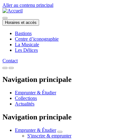
Aller au contenu principal
Horaires et accès
Bastions
Centre d’iconographie
La Musicale
Les Délices
Contact
Navigation principale
Emprunter & Étudier
Collections
Actualités
Navigation principale
Emprunter & Étudier
S'inscrire & emprunter