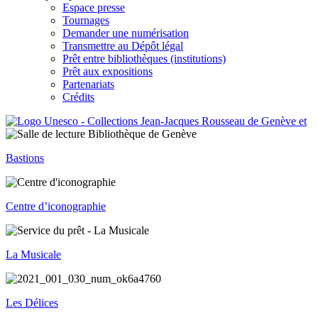
Espace presse
Tournages
Demander une numérisation
Transmettre au Dépôt légal
Prêt entre bibliothèques (institutions)
Prêt aux expositions
Partenariats
Crédits
Bastions
Centre d’iconographie
La Musicale
Les Délices