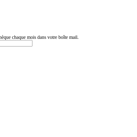
othèque chaque mois dans votre boîte mail.