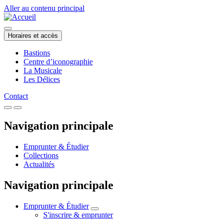
Aller au contenu principal
Horaires et accès
Bastions
Centre d’iconographie
La Musicale
Les Délices
Contact
Navigation principale
Emprunter & Étudier
Collections
Actualités
Navigation principale
Emprunter & Étudier
S'inscrire & emprunter