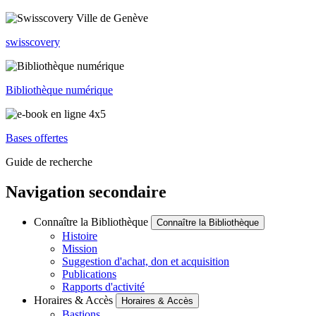
swisscovery
Bibliothèque numérique
Bases offertes
Guide de recherche
Navigation secondaire
Connaître la Bibliothèque
Connaître la Bibliothèque
Histoire
Mission
Suggestion d'achat, don et acquisition
Publications
Rapports d'activité
Horaires & Accès
Horaires & Accès
Bastions