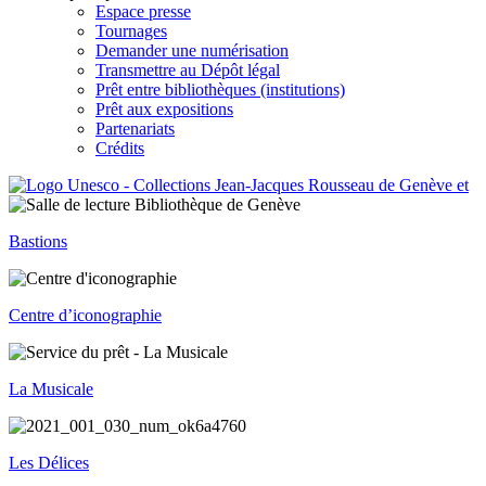
Espace presse
Tournages
Demander une numérisation
Transmettre au Dépôt légal
Prêt entre bibliothèques (institutions)
Prêt aux expositions
Partenariats
Crédits
Bastions
Centre d’iconographie
La Musicale
Les Délices