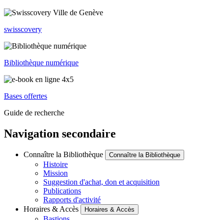
swisscovery
Bibliothèque numérique
Bases offertes
Guide de recherche
Navigation secondaire
Connaître la Bibliothèque
Connaître la Bibliothèque
Histoire
Mission
Suggestion d'achat, don et acquisition
Publications
Rapports d'activité
Horaires & Accès
Horaires & Accès
Bastions