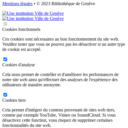
Mentions légales
• © 2023 Bibliothèque de Genève
Cookies fonctionnels
Ces cookies sont nécessaires au bon fonctionnement du site web.
Veuillez noter que vous ne pouvez pas les désactiver si un autre type
de cookie est accepté.
Cookies d'analyse
Cela nous permet de contrôler et d'améliorer les performances de
notre site web ainsi qu'effectuer des analyses de l'expérience des
utilisateurs de manière anonyme.
Cookies tiers
Cela permet d'intégrer du contenu provenant de sites web tiers,
comme par exemple YouTube, Vimeo ou SoundCloud. Si vous
désactivez cette fonction, vous risquez de supprimer certaines
fonctionnalités du site web.