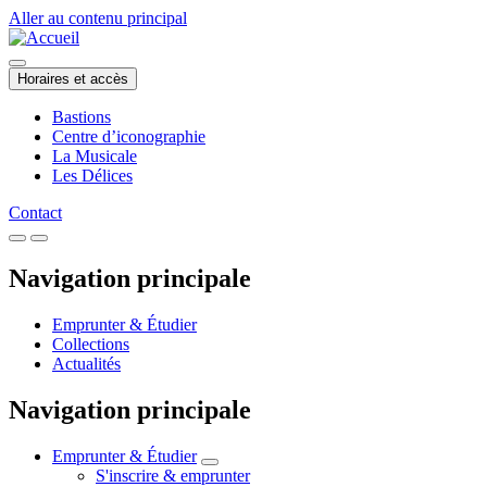
Aller au contenu principal
Horaires et accès
Bastions
Centre d’iconographie
La Musicale
Les Délices
Contact
Navigation principale
Emprunter & Étudier
Collections
Actualités
Navigation principale
Emprunter & Étudier
S'inscrire & emprunter