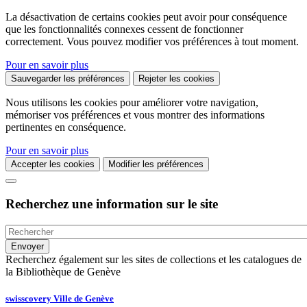
La désactivation de certains cookies peut avoir pour conséquence
que les fonctionnalités connexes cessent de fonctionner
correctement. Vous pouvez modifier vos préférences à tout moment.
Pour en savoir plus
Sauvegarder les préférences
Rejeter les cookies
Nous utilisons les cookies pour améliorer votre navigation,
mémoriser vos préférences et vous montrer des informations
pertinentes en conséquence.
Pour en savoir plus
Accepter les cookies
Modifier les préférences
Recherchez une information sur le site
Recherchez également sur les sites de collections et les catalogues de
la Bibliothèque de Genève
swisscovery Ville de Genève