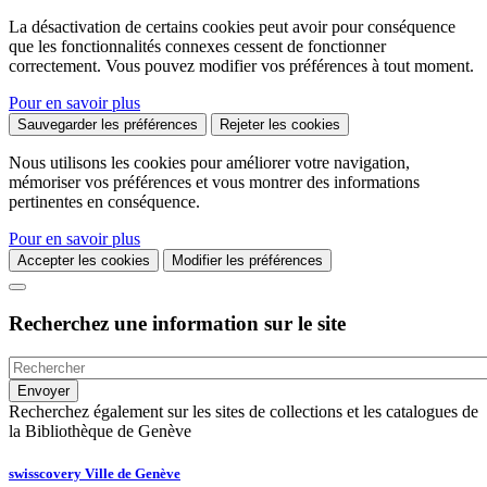
La désactivation de certains cookies peut avoir pour conséquence
que les fonctionnalités connexes cessent de fonctionner
correctement. Vous pouvez modifier vos préférences à tout moment.
Pour en savoir plus
Sauvegarder les préférences
Rejeter les cookies
Nous utilisons les cookies pour améliorer votre navigation,
mémoriser vos préférences et vous montrer des informations
pertinentes en conséquence.
Pour en savoir plus
Accepter les cookies
Modifier les préférences
Recherchez une information sur le site
Recherchez également sur les sites de collections et les catalogues de
la Bibliothèque de Genève
swisscovery Ville de Genève