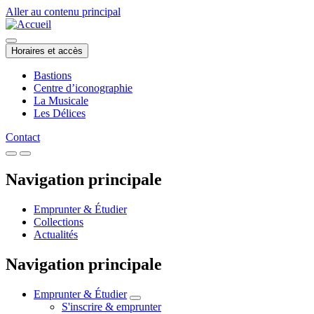
Aller au contenu principal
Horaires et accès
Bastions
Centre d’iconographie
La Musicale
Les Délices
Contact
Navigation principale
Emprunter & Étudier
Collections
Actualités
Navigation principale
Emprunter & Étudier
S'inscrire & emprunter