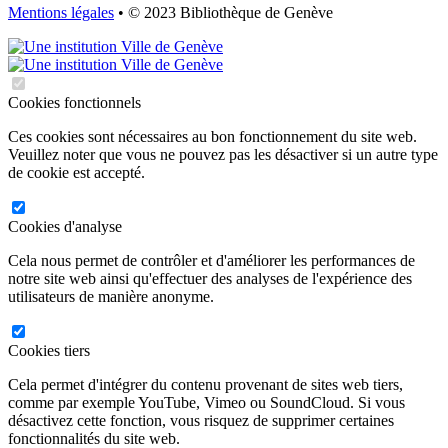
Mentions légales
• © 2023 Bibliothèque de Genève
Cookies fonctionnels
Ces cookies sont nécessaires au bon fonctionnement du site web.
Veuillez noter que vous ne pouvez pas les désactiver si un autre type
de cookie est accepté.
Cookies d'analyse
Cela nous permet de contrôler et d'améliorer les performances de
notre site web ainsi qu'effectuer des analyses de l'expérience des
utilisateurs de manière anonyme.
Cookies tiers
Cela permet d'intégrer du contenu provenant de sites web tiers,
comme par exemple YouTube, Vimeo ou SoundCloud. Si vous
désactivez cette fonction, vous risquez de supprimer certaines
fonctionnalités du site web.