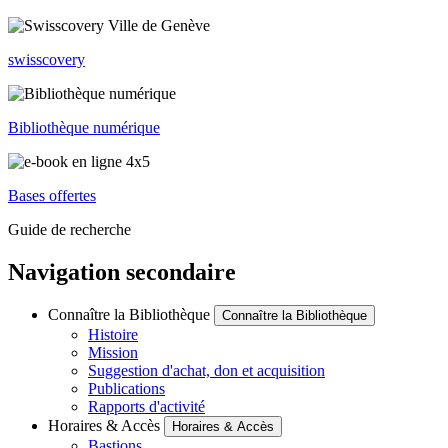
swisscovery
Bibliothèque numérique
Bases offertes
Guide de recherche
Navigation secondaire
Connaître la Bibliothèque
Connaître la Bibliothèque
Histoire
Mission
Suggestion d'achat, don et acquisition
Publications
Rapports d'activité
Horaires & Accès
Horaires & Accès
Bastions