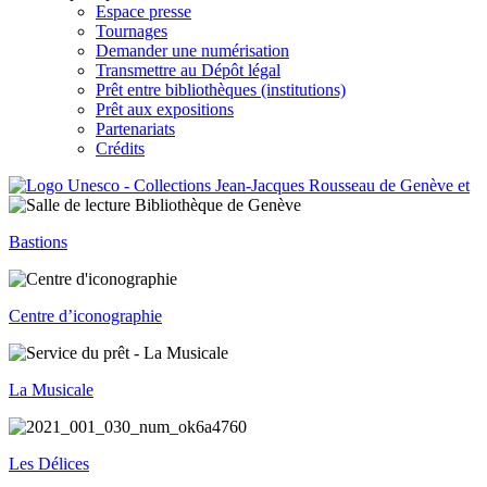
Espace presse
Tournages
Demander une numérisation
Transmettre au Dépôt légal
Prêt entre bibliothèques (institutions)
Prêt aux expositions
Partenariats
Crédits
Bastions
Centre d’iconographie
La Musicale
Les Délices