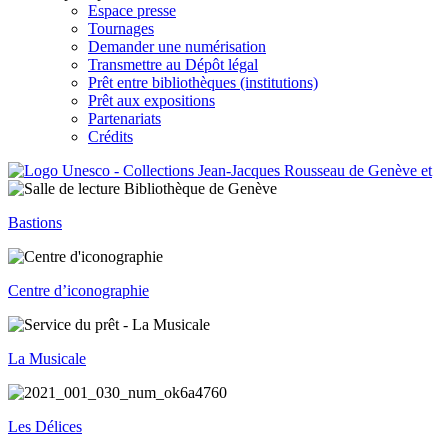
Espace presse
Tournages
Demander une numérisation
Transmettre au Dépôt légal
Prêt entre bibliothèques (institutions)
Prêt aux expositions
Partenariats
Crédits
Bastions
Centre d’iconographie
La Musicale
Les Délices