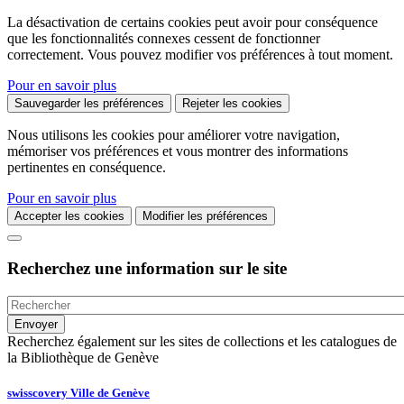
La désactivation de certains cookies peut avoir pour conséquence
que les fonctionnalités connexes cessent de fonctionner
correctement. Vous pouvez modifier vos préférences à tout moment.
Pour en savoir plus
Sauvegarder les préférences
Rejeter les cookies
Nous utilisons les cookies pour améliorer votre navigation,
mémoriser vos préférences et vous montrer des informations
pertinentes en conséquence.
Pour en savoir plus
Accepter les cookies
Modifier les préférences
Recherchez une information sur le site
Recherchez également sur les sites de collections et les catalogues de
la Bibliothèque de Genève
swisscovery Ville de Genève