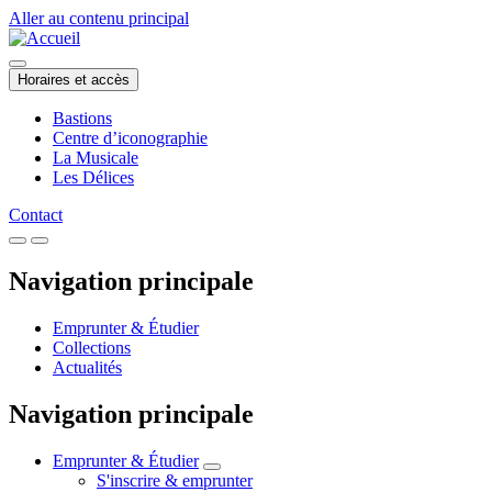
Aller au contenu principal
Horaires et accès
Bastions
Centre d’iconographie
La Musicale
Les Délices
Contact
Navigation principale
Emprunter & Étudier
Collections
Actualités
Navigation principale
Emprunter & Étudier
S'inscrire & emprunter