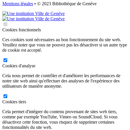
Mentions légales
• © 2023 Bibliothèque de Genève
Cookies fonctionnels
Ces cookies sont nécessaires au bon fonctionnement du site web.
Veuillez noter que vous ne pouvez pas les désactiver si un autre type
de cookie est accepté.
Cookies d'analyse
Cela nous permet de contrôler et d'améliorer les performances de
notre site web ainsi qu'effectuer des analyses de l'expérience des
utilisateurs de manière anonyme.
Cookies tiers
Cela permet d'intégrer du contenu provenant de sites web tiers,
comme par exemple YouTube, Vimeo ou SoundCloud. Si vous
désactivez cette fonction, vous risquez de supprimer certaines
fonctionnalités du site web.