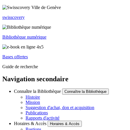
swisscovery
Bibliothèque numérique
Bases offertes
Guide de recherche
Navigation secondaire
Connaître la Bibliothèque
Connaître la Bibliothèque
Histoire
Mission
Suggestion d'achat, don et acquisition
Publications
Rapports d'activité
Horaires & Accès
Horaires & Accès
Bastions