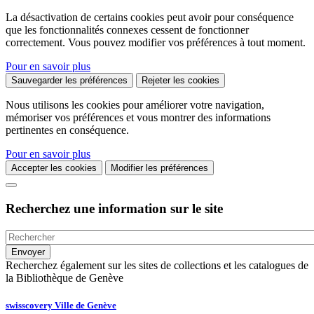
La désactivation de certains cookies peut avoir pour conséquence
que les fonctionnalités connexes cessent de fonctionner
correctement. Vous pouvez modifier vos préférences à tout moment.
Pour en savoir plus
Sauvegarder les préférences
Rejeter les cookies
Nous utilisons les cookies pour améliorer votre navigation,
mémoriser vos préférences et vous montrer des informations
pertinentes en conséquence.
Pour en savoir plus
Accepter les cookies
Modifier les préférences
Recherchez une information sur le site
Recherchez également sur les sites de collections et les catalogues de
la Bibliothèque de Genève
swisscovery Ville de Genève