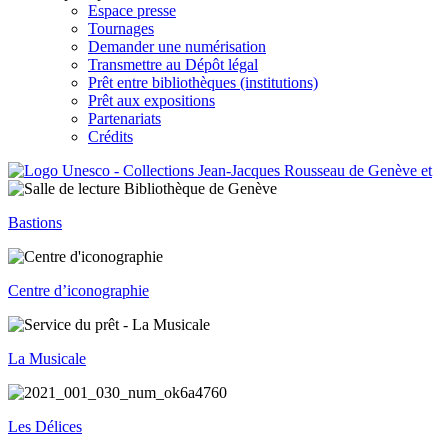
Espace presse
Tournages
Demander une numérisation
Transmettre au Dépôt légal
Prêt entre bibliothèques (institutions)
Prêt aux expositions
Partenariats
Crédits
Bastions
Centre d’iconographie
La Musicale
Les Délices