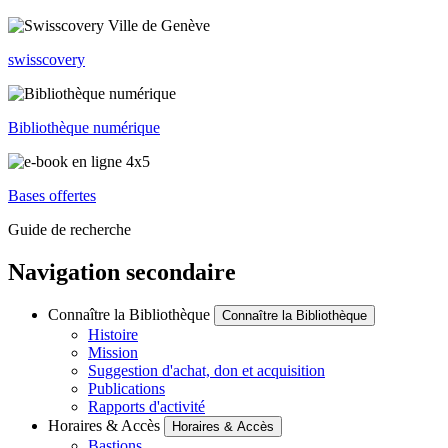
swisscovery
Bibliothèque numérique
Bases offertes
Guide de recherche
Navigation secondaire
Connaître la Bibliothèque
Connaître la Bibliothèque
Histoire
Mission
Suggestion d'achat, don et acquisition
Publications
Rapports d'activité
Horaires & Accès
Horaires & Accès
Bastions