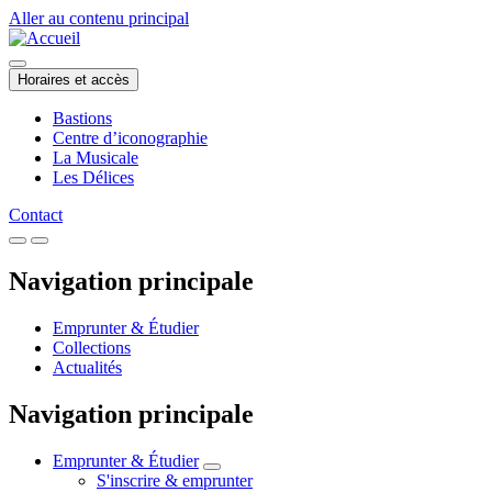
Aller au contenu principal
Horaires et accès
Bastions
Centre d’iconographie
La Musicale
Les Délices
Contact
Navigation principale
Emprunter & Étudier
Collections
Actualités
Navigation principale
Emprunter & Étudier
S'inscrire & emprunter