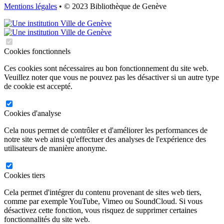
Mentions légales
• © 2023 Bibliothèque de Genève
Cookies fonctionnels
Ces cookies sont nécessaires au bon fonctionnement du site web.
Veuillez noter que vous ne pouvez pas les désactiver si un autre type
de cookie est accepté.
Cookies d'analyse
Cela nous permet de contrôler et d'améliorer les performances de
notre site web ainsi qu'effectuer des analyses de l'expérience des
utilisateurs de manière anonyme.
Cookies tiers
Cela permet d'intégrer du contenu provenant de sites web tiers,
comme par exemple YouTube, Vimeo ou SoundCloud. Si vous
désactivez cette fonction, vous risquez de supprimer certaines
fonctionnalités du site web.