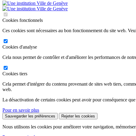
Cookies fonctionnels
Ces cookies sont nécessaires au bon fonctionnement du site web. Veuil
Cookies d'analyse
Cela nous permet de contrôler et d'améliorer les performances de notre
Cookies tiers
Cela permet d'intégrer du contenu provenant de sites web tiers, comm
web.
La désactivation de certains cookies peut avoir pour conséquence que
Pour en savoir plus
Sauvegarder les préférences
Rejeter les cookies
Nous utilisons les cookies pour améliorer votre navigation, mémoriser