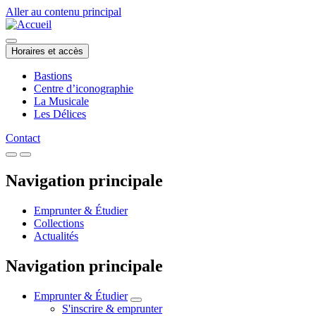
Aller au contenu principal
Horaires et accès
Bastions
Centre d’iconographie
La Musicale
Les Délices
Contact
Navigation principale
Emprunter & Étudier
Collections
Actualités
Navigation principale
Emprunter & Étudier
S'inscrire & emprunter