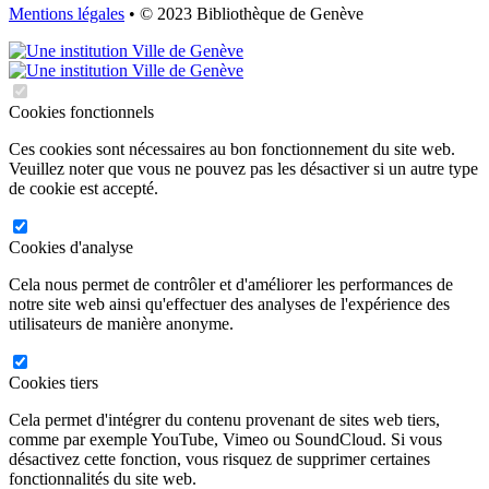
Mentions légales
• © 2023 Bibliothèque de Genève
Cookies fonctionnels
Ces cookies sont nécessaires au bon fonctionnement du site web.
Veuillez noter que vous ne pouvez pas les désactiver si un autre type
de cookie est accepté.
Cookies d'analyse
Cela nous permet de contrôler et d'améliorer les performances de
notre site web ainsi qu'effectuer des analyses de l'expérience des
utilisateurs de manière anonyme.
Cookies tiers
Cela permet d'intégrer du contenu provenant de sites web tiers,
comme par exemple YouTube, Vimeo ou SoundCloud. Si vous
désactivez cette fonction, vous risquez de supprimer certaines
fonctionnalités du site web.