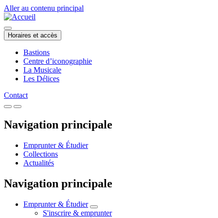
Aller au contenu principal
Horaires et accès
Bastions
Centre d’iconographie
La Musicale
Les Délices
Contact
Navigation principale
Emprunter & Étudier
Collections
Actualités
Navigation principale
Emprunter & Étudier
S'inscrire & emprunter