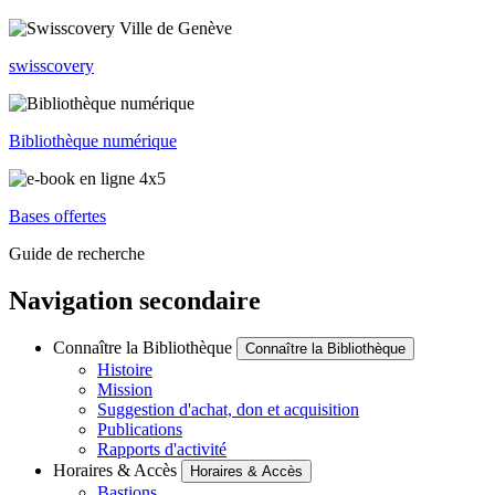
swisscovery
Bibliothèque numérique
Bases offertes
Guide de recherche
Navigation secondaire
Connaître la Bibliothèque
Connaître la Bibliothèque
Histoire
Mission
Suggestion d'achat, don et acquisition
Publications
Rapports d'activité
Horaires & Accès
Horaires & Accès
Bastions