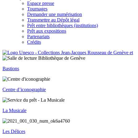
Espace presse
Tournages
Demander une numérisation
Transmettre au Dépôt légal
Prêt entre bibliothèques (institutions)
Prêt aux expositions
Partenariats
Crédits
Bastions
Centre d’iconographie
La Musicale
Les Délices