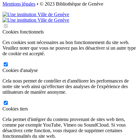
Mentions légales
• © 2023 Bibliothèque de Genève
Cookies fonctionnels
Ces cookies sont nécessaires au bon fonctionnement du site web.
Veuillez noter que vous ne pouvez pas les désactiver si un autre type
de cookie est accepté.
Cookies d'analyse
Cela nous permet de contrôler et d'améliorer les performances de
notre site web ainsi qu'effectuer des analyses de l'expérience des
utilisateurs de manière anonyme.
Cookies tiers
Cela permet d'intégrer du contenu provenant de sites web tiers,
comme par exemple YouTube, Vimeo ou SoundCloud. Si vous
désactivez cette fonction, vous risquez de supprimer certaines
fonctionnalités du site web.