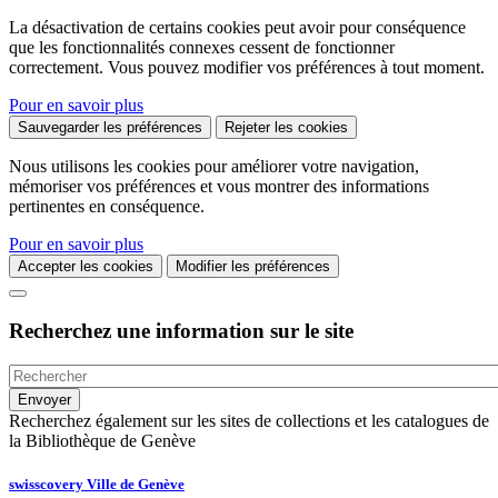
La désactivation de certains cookies peut avoir pour conséquence
que les fonctionnalités connexes cessent de fonctionner
correctement. Vous pouvez modifier vos préférences à tout moment.
Pour en savoir plus
Sauvegarder les préférences
Rejeter les cookies
Nous utilisons les cookies pour améliorer votre navigation,
mémoriser vos préférences et vous montrer des informations
pertinentes en conséquence.
Pour en savoir plus
Accepter les cookies
Modifier les préférences
Recherchez une information sur le site
Recherchez également sur les sites de collections et les catalogues de
la Bibliothèque de Genève
swisscovery Ville de Genève