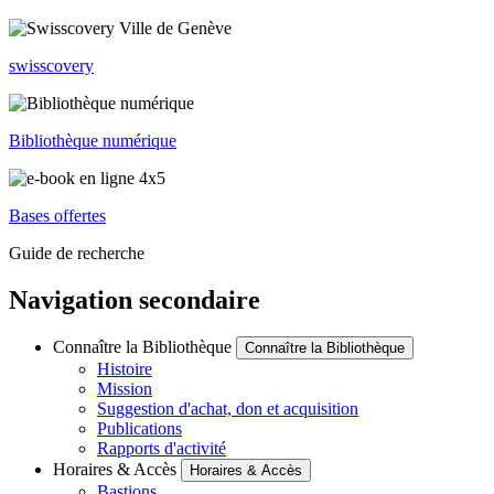
swisscovery
Bibliothèque numérique
Bases offertes
Guide de recherche
Navigation secondaire
Connaître la Bibliothèque
Connaître la Bibliothèque
Histoire
Mission
Suggestion d'achat, don et acquisition
Publications
Rapports d'activité
Horaires & Accès
Horaires & Accès
Bastions