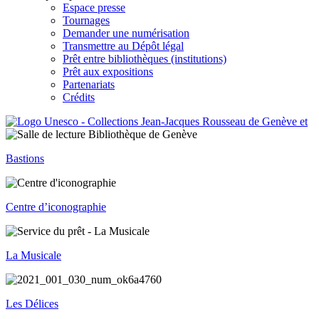
Espace presse
Tournages
Demander une numérisation
Transmettre au Dépôt légal
Prêt entre bibliothèques (institutions)
Prêt aux expositions
Partenariats
Crédits
Bastions
Centre d’iconographie
La Musicale
Les Délices