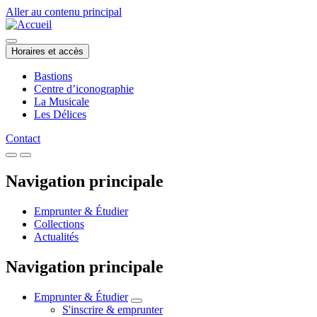
Aller au contenu principal
Horaires et accès
Bastions
Centre d’iconographie
La Musicale
Les Délices
Contact
Navigation principale
Emprunter & Étudier
Collections
Actualités
Navigation principale
Emprunter & Étudier
S'inscrire & emprunter