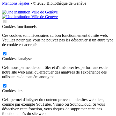
Mentions légales
• © 2023 Bibliothèque de Genève
Cookies fonctionnels
Ces cookies sont nécessaires au bon fonctionnement du site web.
Veuillez noter que vous ne pouvez pas les désactiver si un autre type
de cookie est accepté.
Cookies d'analyse
Cela nous permet de contrôler et d'améliorer les performances de
notre site web ainsi qu'effectuer des analyses de l'expérience des
utilisateurs de manière anonyme.
Cookies tiers
Cela permet d'intégrer du contenu provenant de sites web tiers,
comme par exemple YouTube, Vimeo ou SoundCloud. Si vous
désactivez cette fonction, vous risquez de supprimer certaines
fonctionnalités du site web.