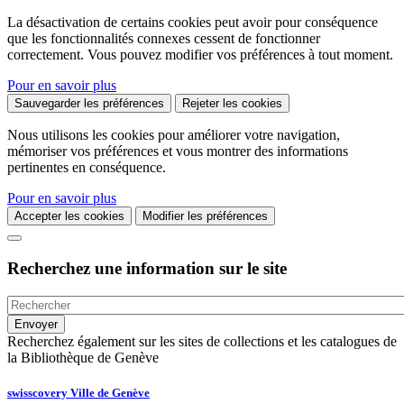
La désactivation de certains cookies peut avoir pour conséquence
que les fonctionnalités connexes cessent de fonctionner
correctement. Vous pouvez modifier vos préférences à tout moment.
Pour en savoir plus
Sauvegarder les préférences
Rejeter les cookies
Nous utilisons les cookies pour améliorer votre navigation,
mémoriser vos préférences et vous montrer des informations
pertinentes en conséquence.
Pour en savoir plus
Accepter les cookies
Modifier les préférences
Recherchez une information sur le site
Recherchez également sur les sites de collections et les catalogues de
la Bibliothèque de Genève
swisscovery Ville de Genève