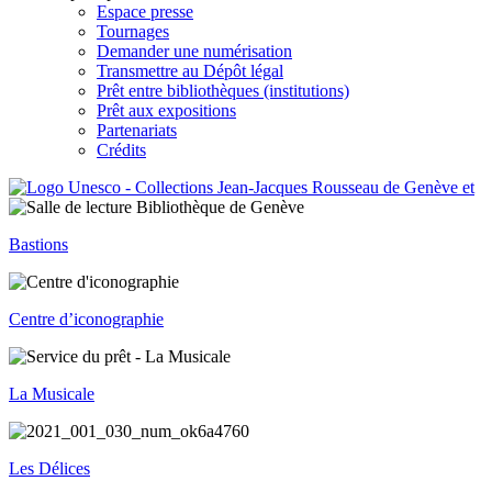
Espace presse
Tournages
Demander une numérisation
Transmettre au Dépôt légal
Prêt entre bibliothèques (institutions)
Prêt aux expositions
Partenariats
Crédits
Bastions
Centre d’iconographie
La Musicale
Les Délices