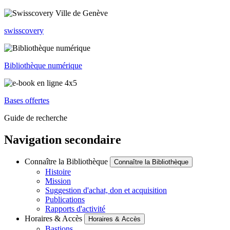
swisscovery
Bibliothèque numérique
Bases offertes
Guide de recherche
Navigation secondaire
Connaître la Bibliothèque
Connaître la Bibliothèque
Histoire
Mission
Suggestion d'achat, don et acquisition
Publications
Rapports d'activité
Horaires & Accès
Horaires & Accès
Bastions