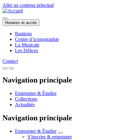
Aller au contenu principal
Horaires et accès
Bastions
Centre d’iconographie
La Musicale
Les Délices
Contact
Navigation principale
Emprunter & Étudier
Collections
Actualités
Navigation principale
Emprunter & Étudier
S'inscrire & emprunter