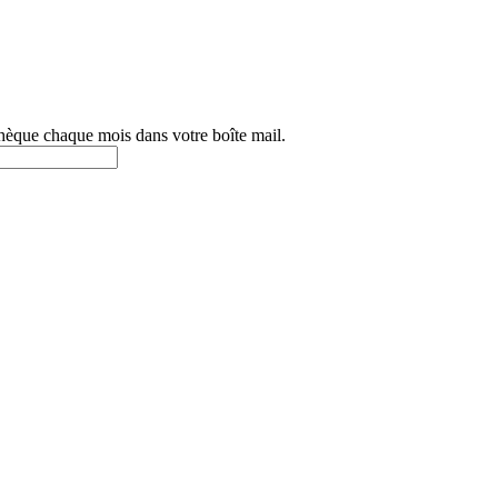
othèque chaque mois dans votre boîte mail.