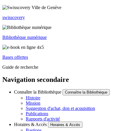
swisscovery
Bibliothèque numérique
Bases offertes
Guide de recherche
Navigation secondaire
Connaître la Bibliothèque
Connaître la Bibliothèque
Histoire
Mission
Suggestion d'achat, don et acquisition
Publications
Rapports d'activité
Horaires & Accès
Horaires & Accès
Bastions