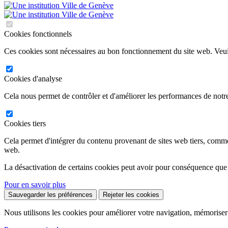
Cookies fonctionnels
Ces cookies sont nécessaires au bon fonctionnement du site web. Veuil
Cookies d'analyse
Cela nous permet de contrôler et d'améliorer les performances de notre
Cookies tiers
Cela permet d'intégrer du contenu provenant de sites web tiers, comm
web.
La désactivation de certains cookies peut avoir pour conséquence que
Pour en savoir plus
Sauvegarder les préférences
Rejeter les cookies
Nous utilisons les cookies pour améliorer votre navigation, mémoriser