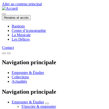
Aller au contenu principal
Horaires et accès
Bastions
Centre d’iconographie
La Musicale
Les Délices
Contact
Navigation principale
Emprunter & Étudier
Collections
Actualités
Navigation principale
Emprunter & Étudier
S'inscrire & emprunter