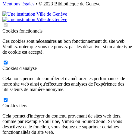
Mentions légales
• © 2023 Bibliothèque de Genève
Cookies fonctionnels
Ces cookies sont nécessaires au bon fonctionnement du site web.
Veuillez noter que vous ne pouvez pas les désactiver si un autre type
de cookie est accepté.
Cookies d'analyse
Cela nous permet de contrôler et d'améliorer les performances de
notre site web ainsi qu'effectuer des analyses de l'expérience des
utilisateurs de manière anonyme.
Cookies tiers
Cela permet d'intégrer du contenu provenant de sites web tiers,
comme par exemple YouTube, Vimeo ou SoundCloud. Si vous
désactivez cette fonction, vous risquez de supprimer certaines
fonctionnalités du site web.