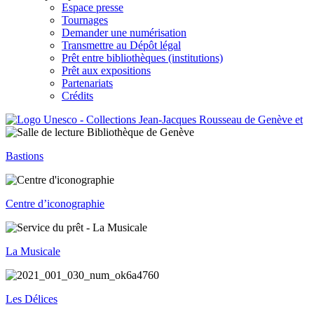
Espace presse
Tournages
Demander une numérisation
Transmettre au Dépôt légal
Prêt entre bibliothèques (institutions)
Prêt aux expositions
Partenariats
Crédits
Bastions
Centre d’iconographie
La Musicale
Les Délices