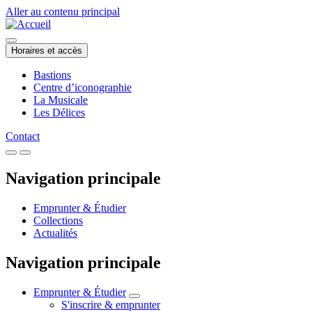
Aller au contenu principal
Horaires et accès
Bastions
Centre d’iconographie
La Musicale
Les Délices
Contact
Navigation principale
Emprunter & Étudier
Collections
Actualités
Navigation principale
Emprunter & Étudier
S'inscrire & emprunter