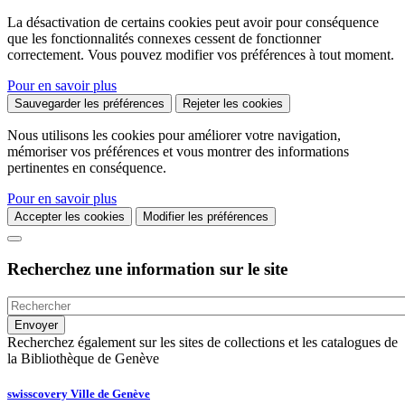
La désactivation de certains cookies peut avoir pour conséquence
que les fonctionnalités connexes cessent de fonctionner
correctement. Vous pouvez modifier vos préférences à tout moment.
Pour en savoir plus
Sauvegarder les préférences
Rejeter les cookies
Nous utilisons les cookies pour améliorer votre navigation,
mémoriser vos préférences et vous montrer des informations
pertinentes en conséquence.
Pour en savoir plus
Accepter les cookies
Modifier les préférences
Recherchez une information sur le site
Recherchez également sur les sites de collections et les catalogues de
la Bibliothèque de Genève
swisscovery Ville de Genève