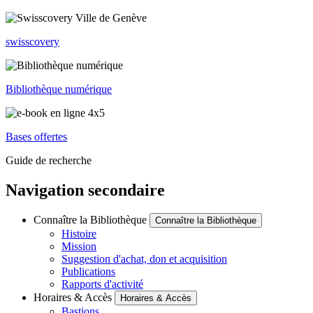
swisscovery
Bibliothèque numérique
Bases offertes
Guide de recherche
Navigation secondaire
Connaître la Bibliothèque
Connaître la Bibliothèque
Histoire
Mission
Suggestion d'achat, don et acquisition
Publications
Rapports d'activité
Horaires & Accès
Horaires & Accès
Bastions