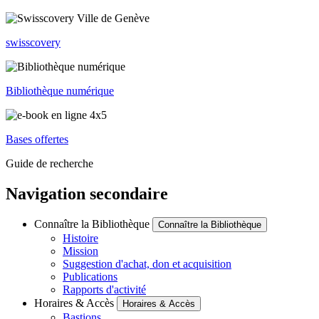
swisscovery
Bibliothèque numérique
Bases offertes
Guide de recherche
Navigation secondaire
Connaître la Bibliothèque
Connaître la Bibliothèque
Histoire
Mission
Suggestion d'achat, don et acquisition
Publications
Rapports d'activité
Horaires & Accès
Horaires & Accès
Bastions