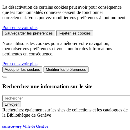
La désactivation de certains cookies peut avoir pour conséquence
que les fonctionnalités connexes cessent de fonctionner
correctement. Vous pouvez modifier vos préférences à tout moment.
Pour en savoir plus
Sauvegarder les préférences
Rejeter les cookies
Nous utilisons les cookies pour améliorer votre navigation,
mémoriser vos préférences et vous montrer des informations
pertinentes en conséquence.
Pour en savoir plus
Accepter les cookies
Modifier les préférences
Recherchez une information sur le site
Recherchez également sur les sites de collections et les catalogues de
la Bibliothèque de Genève
swisscovery Ville de Genève