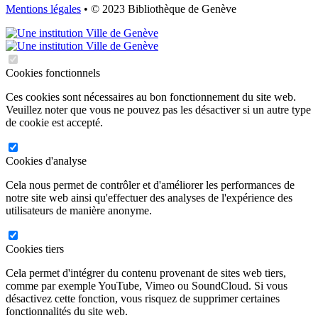
Mentions légales
• © 2023 Bibliothèque de Genève
Cookies fonctionnels
Ces cookies sont nécessaires au bon fonctionnement du site web.
Veuillez noter que vous ne pouvez pas les désactiver si un autre type
de cookie est accepté.
Cookies d'analyse
Cela nous permet de contrôler et d'améliorer les performances de
notre site web ainsi qu'effectuer des analyses de l'expérience des
utilisateurs de manière anonyme.
Cookies tiers
Cela permet d'intégrer du contenu provenant de sites web tiers,
comme par exemple YouTube, Vimeo ou SoundCloud. Si vous
désactivez cette fonction, vous risquez de supprimer certaines
fonctionnalités du site web.