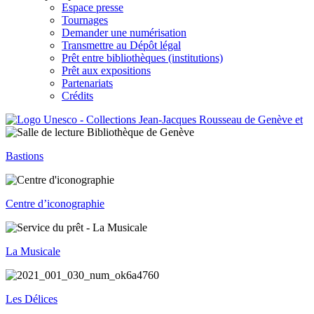
Espace presse
Tournages
Demander une numérisation
Transmettre au Dépôt légal
Prêt entre bibliothèques (institutions)
Prêt aux expositions
Partenariats
Crédits
Bastions
Centre d’iconographie
La Musicale
Les Délices