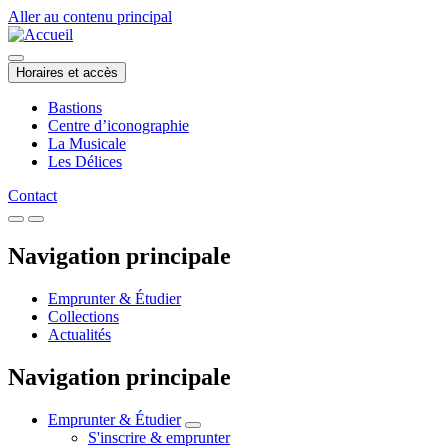
Aller au contenu principal
Horaires et accès
Bastions
Centre d’iconographie
La Musicale
Les Délices
Contact
Navigation principale
Emprunter & Étudier
Collections
Actualités
Navigation principale
Emprunter & Étudier
S'inscrire & emprunter