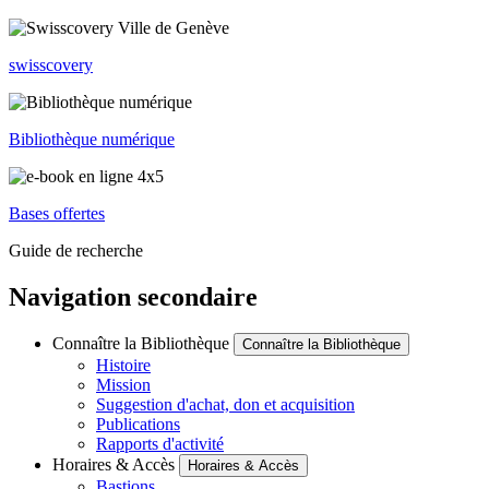
swisscovery
Bibliothèque numérique
Bases offertes
Guide de recherche
Navigation secondaire
Connaître la Bibliothèque
Connaître la Bibliothèque
Histoire
Mission
Suggestion d'achat, don et acquisition
Publications
Rapports d'activité
Horaires & Accès
Horaires & Accès
Bastions