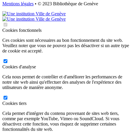
Mentions légales
• © 2023 Bibliothèque de Genève
Cookies fonctionnels
Ces cookies sont nécessaires au bon fonctionnement du site web.
Veuillez noter que vous ne pouvez pas les désactiver si un autre type
de cookie est accepté.
Cookies d'analyse
Cela nous permet de contrôler et d'améliorer les performances de
notre site web ainsi qu'effectuer des analyses de l'expérience des
utilisateurs de manière anonyme.
Cookies tiers
Cela permet d'intégrer du contenu provenant de sites web tiers,
comme par exemple YouTube, Vimeo ou SoundCloud. Si vous
désactivez cette fonction, vous risquez de supprimer certaines
fonctionnalités du site web.