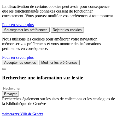
La désactivation de certains cookies peut avoir pour conséquence
que les fonctionnalités connexes cessent de fonctionner
correctement. Vous pouvez modifier vos préférences à tout moment.
Pour en savoir plus
Sauvegarder les préférences
Rejeter les cookies
Nous utilisons les cookies pour améliorer votre navigation,
mémoriser vos préférences et vous montrer des informations
pertinentes en conséquence.
Pour en savoir plus
Accepter les cookies
Modifier les préférences
Recherchez une information sur le site
Recherchez également sur les sites de collections et les catalogues de
la Bibliothèque de Genève
swisscovery Ville de Genève