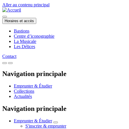
Aller au contenu principal
Horaires et accès
Bastions
Centre d’iconographie
La Musicale
Les Délices
Contact
Navigation principale
Emprunter & Étudier
Collections
Actualités
Navigation principale
Emprunter & Étudier
S'inscrire & emprunter