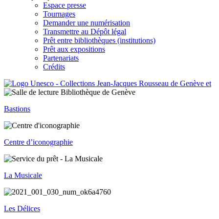
Espace presse
Tournages
Demander une numérisation
Transmettre au Dépôt légal
Prêt entre bibliothèques (institutions)
Prêt aux expositions
Partenariats
Crédits
Bastions
Centre d’iconographie
La Musicale
Les Délices