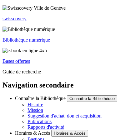
swisscovery
Bibliothèque numérique
Bases offertes
Guide de recherche
Navigation secondaire
Connaître la Bibliothèque
Connaître la Bibliothèque
Histoire
Mission
Suggestion d'achat, don et acquisition
Publications
Rapports d'activité
Horaires & Accès
Horaires & Accès
Bastions