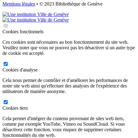
Mentions légales
• © 2023 Bibliothèque de Genève
Cookies fonctionnels
Ces cookies sont nécessaires au bon fonctionnement du site web.
Veuillez noter que vous ne pouvez pas les désactiver si un autre type
de cookie est accepté.
Cookies d'analyse
Cela nous permet de contrôler et d'améliorer les performances de
notre site web ainsi qu'effectuer des analyses de l'expérience des
utilisateurs de manière anonyme.
Cookies tiers
Cela permet d'intégrer du contenu provenant de sites web tiers,
comme par exemple YouTube, Vimeo ou SoundCloud. Si vous
désactivez cette fonction, vous risquez de supprimer certaines
fonctionnalités du site web.