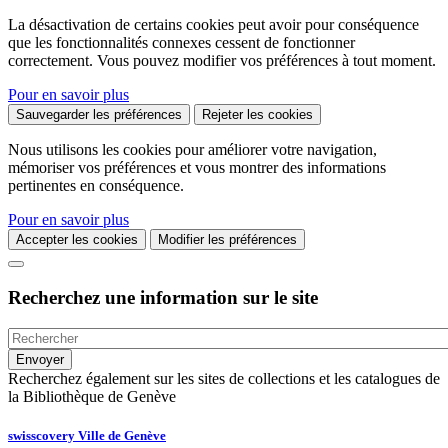
La désactivation de certains cookies peut avoir pour conséquence
que les fonctionnalités connexes cessent de fonctionner
correctement. Vous pouvez modifier vos préférences à tout moment.
Pour en savoir plus
Sauvegarder les préférences
Rejeter les cookies
Nous utilisons les cookies pour améliorer votre navigation,
mémoriser vos préférences et vous montrer des informations
pertinentes en conséquence.
Pour en savoir plus
Accepter les cookies
Modifier les préférences
Recherchez une information sur le site
Recherchez également sur les sites de collections et les catalogues de
la Bibliothèque de Genève
swisscovery Ville de Genève