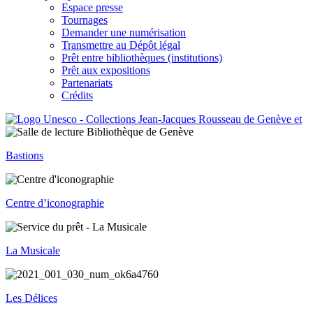
Espace presse
Tournages
Demander une numérisation
Transmettre au Dépôt légal
Prêt entre bibliothèques (institutions)
Prêt aux expositions
Partenariats
Crédits
Bastions
Centre d’iconographie
La Musicale
Les Délices