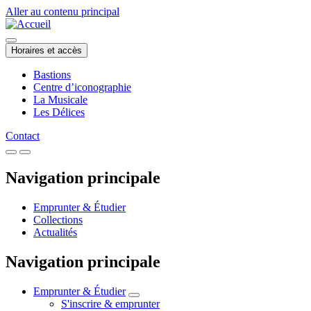
Aller au contenu principal
Horaires et accès
Bastions
Centre d’iconographie
La Musicale
Les Délices
Contact
Navigation principale
Emprunter & Étudier
Collections
Actualités
Navigation principale
Emprunter & Étudier
S'inscrire & emprunter